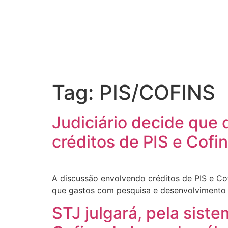
Tag:
PIS/COFINS
Judiciário decide que
créditos de PIS e Cofi
A discussão envolvendo créditos de PIS e Co
que gastos com pesquisa e desenvolvimento 
STJ julgará, pela siste