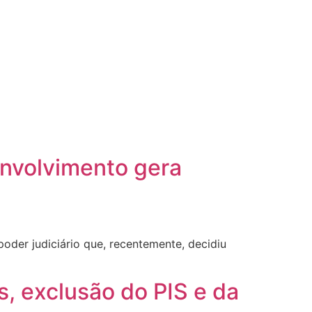
envolvimento gera
oder judiciário que, recentemente, decidiu
s, exclusão do PIS e da