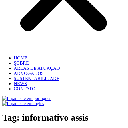
HOME
SOBRE
ÁREAS DE ATUAÇÃO
ADVOGADOS
SUSTENTABILIDADE
NEWS
CONTATO
Tag:
informativo assis