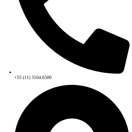
+55 (11) 3104.6500