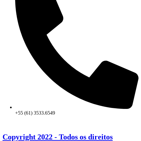
+55 (61) 3533.6549
Copyright 2022 - Todos os direitos