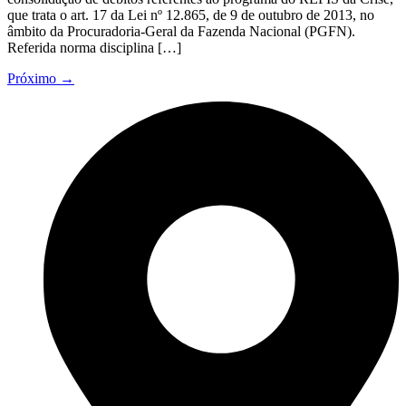
que trata o art. 17 da Lei nº 12.865, de 9 de outubro de 2013, no
âmbito da Procuradoria-Geral da Fazenda Nacional (PGFN).
Referida norma disciplina […]
Próximo
→