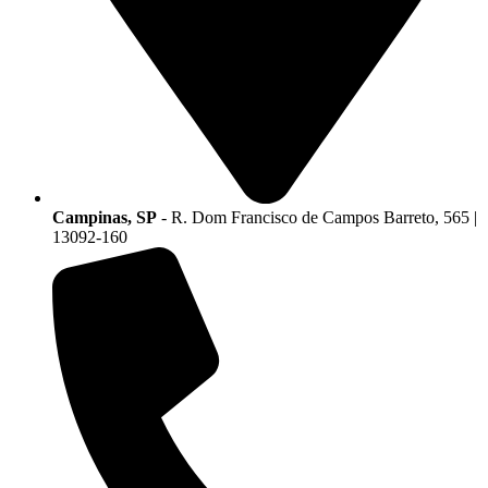
Campinas, SP
- R. Dom Francisco de Campos Barreto, 565 |
13092-160