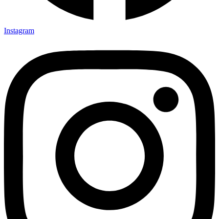
Instagram