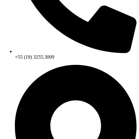
+55 (19) 3255.3009