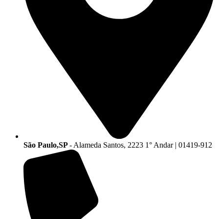
São Paulo,SP
- Alameda Santos, 2223 1° Andar | 01419-912