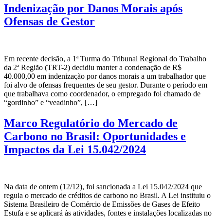
Indenização por Danos Morais após
Ofensas de Gestor
Em recente decisão, a 1ª Turma do Tribunal Regional do Trabalho
da 2ª Região (TRT-2) decidiu manter a condenação de R$
40.000,00 em indenização por danos morais a um trabalhador que
foi alvo de ofensas frequentes de seu gestor. Durante o período em
que trabalhava como coordenador, o empregado foi chamado de
“gordinho” e “veadinho”, […]
Marco Regulatório do Mercado de
Carbono no Brasil: Oportunidades e
Impactos da Lei 15.042/2024
Na data de ontem (12/12), foi sancionada a Lei 15.042/2024 que
regula o mercado de créditos de carbono no Brasil. A Lei instituiu o
Sistema Brasileiro de Comércio de Emissões de Gases de Efeito
Estufa e se aplicará às atividades, fontes e instalações localizadas no