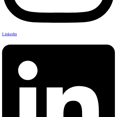
Linkedin