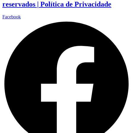
reservados |
Política de Privacidade
Facebook