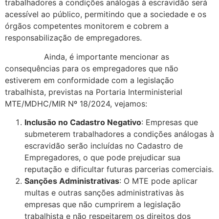
trabalhadores a condições análogas à escravidão será
acessível ao público, permitindo que a sociedade e os
órgãos competentes monitorem e cobrem a
responsabilização de empregadores.
Ainda, é importante mencionar as
consequências para os empregadores que não
estiverem em conformidade com a legislação
trabalhista, previstas na Portaria Interministerial
MTE/MDHC/MIR Nº 18/2024, vejamos:
Inclusão no Cadastro Negativo
: Empresas que
submeterem trabalhadores a condições análogas à
escravidão serão incluídas no Cadastro de
Empregadores, o que pode prejudicar sua
reputação e dificultar futuras parcerias comerciais.
Sanções Administrativas
: O MTE pode aplicar
multas e outras sanções administrativas às
empresas que não cumprirem a legislação
trabalhista e não respeitarem os direitos dos