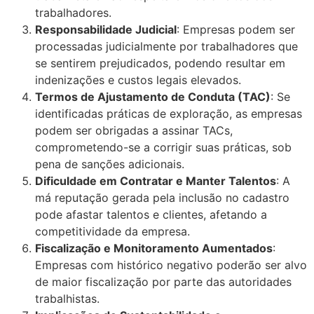
trabalhadores.
Responsabilidade Judicial
: Empresas podem ser
processadas judicialmente por trabalhadores que
se sentirem prejudicados, podendo resultar em
indenizações e custos legais elevados.
Termos de Ajustamento de Conduta (TAC)
: Se
identificadas práticas de exploração, as empresas
podem ser obrigadas a assinar TACs,
comprometendo-se a corrigir suas práticas, sob
pena de sanções adicionais.
Dificuldade em Contratar e Manter Talentos
: A
má reputação gerada pela inclusão no cadastro
pode afastar talentos e clientes, afetando a
competitividade da empresa.
Fiscalização e Monitoramento Aumentados
:
Empresas com histórico negativo poderão ser alvo
de maior fiscalização por parte das autoridades
trabalhistas.