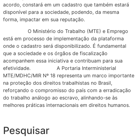
acordo, constará em um cadastro que também estará
disponível para a sociedade, podendo, da mesma
forma, impactar em sua reputação.
O Ministério do Trabalho (MTE) e Emprego
está em processo de implementação da plataforma
onde o cadastro será disponibilizado. É fundamental
que a sociedade e os órgãos de fiscalização
acompanhem essa iniciativa e contribuam para sua
efetividade. A Portaria Interministerial
MTE/MDHC/MIR Nº 18 representa um marco importante
na proteção dos direitos trabalhistas no Brasil,
reforçando o compromisso do país com a erradicação
do trabalho análogo ao escravo, alinhando-se às
melhores práticas internacionais em direitos humanos.
Pesquisar