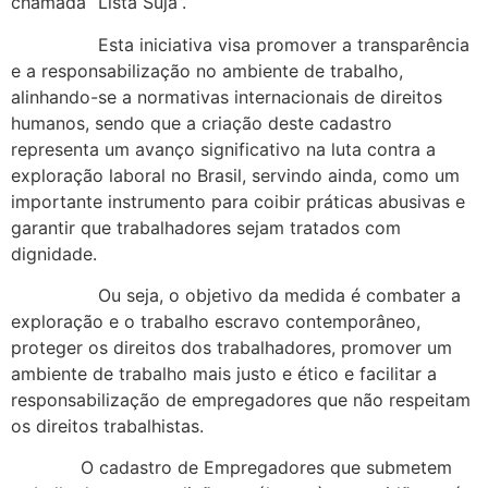
chamada “Lista Suja”.
Esta iniciativa visa promover a transparência
e a responsabilização no ambiente de trabalho,
alinhando-se a normativas internacionais de direitos
humanos, sendo que a criação deste cadastro
representa um avanço significativo na luta contra a
exploração laboral no Brasil, servindo ainda, como um
importante instrumento para coibir práticas abusivas e
garantir que trabalhadores sejam tratados com
dignidade.
Ou seja, o objetivo da medida é combater a
exploração e o trabalho escravo contemporâneo,
proteger os direitos dos trabalhadores, promover um
ambiente de trabalho mais justo e ético e facilitar a
responsabilização de empregadores que não respeitam
os direitos trabalhistas.
O cadastro de Empregadores que submetem