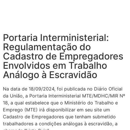
Portaria Interministerial:
Regulamentação do
Cadastro de Empregadores
Envolvidos em Trabalho
Análogo à Escravidão
Na data de 18/09/2024, foi publicada no Diário Oficial
da União, a Portaria Interministerial MTE/MDHC/MIR Nº
18, a qual estabelece que o Ministério do Trabalho e
Emprego (MTE) irá disponibilizar em seu site um
Cadastro de Empregadores que tenham submetido
trabalhadores a condições análogas à escravidão, a