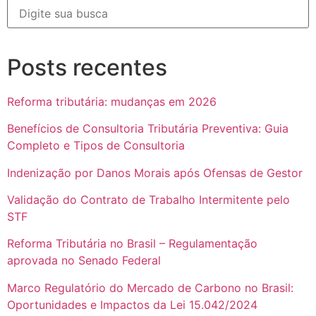
Posts recentes
Reforma tributária: mudanças em 2026
Benefícios de Consultoria Tributária Preventiva: Guia
Completo e Tipos de Consultoria
Indenização por Danos Morais após Ofensas de Gestor
Validação do Contrato de Trabalho Intermitente pelo
STF
Reforma Tributária no Brasil – Regulamentação
aprovada no Senado Federal
Marco Regulatório do Mercado de Carbono no Brasil:
Oportunidades e Impactos da Lei 15.042/2024