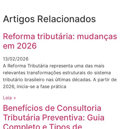
Artigos Relacionados
Reforma tributária: mudanças
em 2026
13/02/2026
A Reforma Tributária representa uma das mais
relevantes transformações estruturais do sistema
tributário brasileiro nas últimas décadas. A partir de
2026, inicia-se a fase prática
Leia +
Benefícios de Consultoria
Tributária Preventiva: Guia
Completo e Tipos de