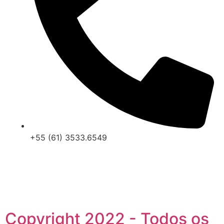
+55 (61) 3533.6549
Copyright 2022 - Todos os