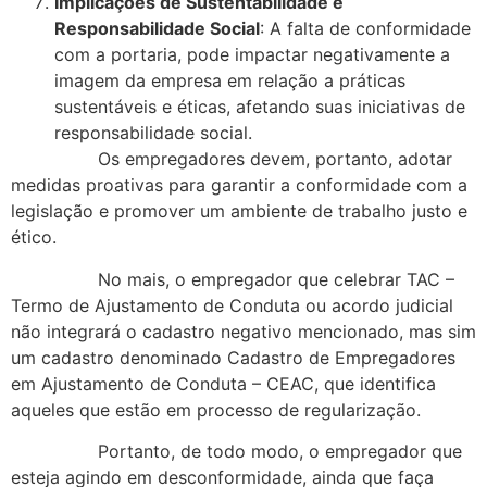
Implicações de Sustentabilidade e
Responsabilidade Social
: A falta de conformidade
com a portaria, pode impactar negativamente a
imagem da empresa em relação a práticas
sustentáveis e éticas, afetando suas iniciativas de
responsabilidade social.
Os empregadores devem, portanto, adotar
medidas proativas para garantir a conformidade com a
legislação e promover um ambiente de trabalho justo e
ético.
No mais, o empregador que celebrar TAC –
Termo de Ajustamento de Conduta ou acordo judicial
não integrará o cadastro negativo mencionado, mas sim
um cadastro denominado Cadastro de Empregadores
em Ajustamento de Conduta – CEAC, que identifica
aqueles que estão em processo de regularização.
Portanto, de todo modo, o empregador que
esteja agindo em desconformidade, ainda que faça