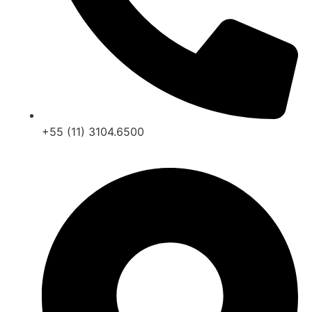
+55 (11) 3104.6500