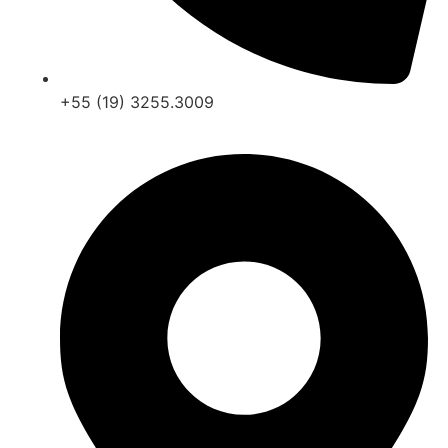
+55 (19) 3255.3009