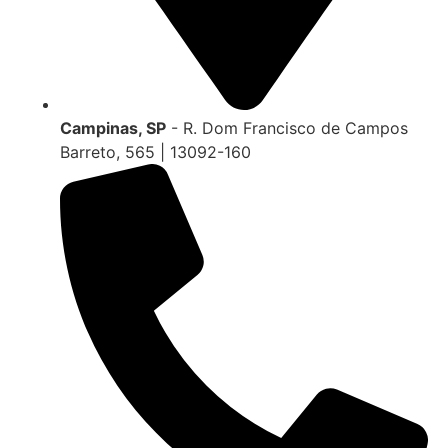
Campinas, SP
- R. Dom Francisco de Campos
Barreto, 565 | 13092-160