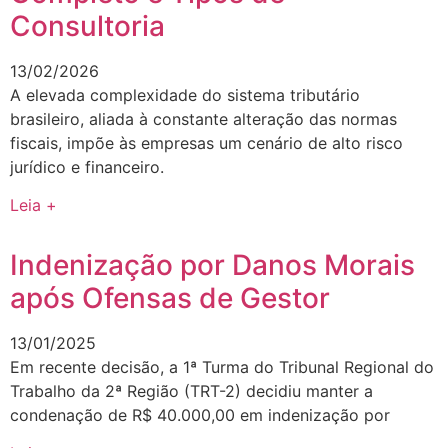
Consultoria
13/02/2026
A elevada complexidade do sistema tributário
brasileiro, aliada à constante alteração das normas
fiscais, impõe às empresas um cenário de alto risco
jurídico e financeiro.
Leia +
Indenização por Danos Morais
após Ofensas de Gestor
13/01/2025
Em recente decisão, a 1ª Turma do Tribunal Regional do
Trabalho da 2ª Região (TRT-2) decidiu manter a
condenação de R$ 40.000,00 em indenização por