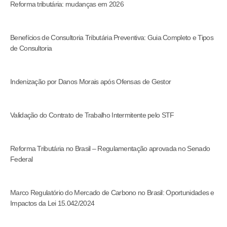
Reforma tributária: mudanças em 2026
Benefícios de Consultoria Tributária Preventiva: Guia Completo e Tipos
de Consultoria
Indenização por Danos Morais após Ofensas de Gestor
Validação do Contrato de Trabalho Intermitente pelo STF
Reforma Tributária no Brasil – Regulamentação aprovada no Senado
Federal
Marco Regulatório do Mercado de Carbono no Brasil: Oportunidades e
Impactos da Lei 15.042/2024