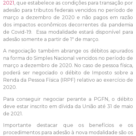
2021
, que estabelece as condições para transação por
adesão para tributos federais vencidos no período de
março a dezembro de 2020 e não pagos em razão
dos impactos econômicos decorrentes da pandemia
de Covid-19. Essa modalidade estará disponível para
adesão somente a partir de 1º de março.
A negociação também abrange os débitos apurados
na forma do Simples Nacional vencidos no período de
março a dezembro de 2020. No caso de pessoa física,
poderá ser negociado o débito de Imposto sobre a
Renda da Pessoa Física (IRPF) relativo ao exercício de
2020.
Para conseguir negociar perante a PGFN, o débito
deve estar inscrito em dívida da União até 31 de maio
de 2021.
Importante destacar que os benefícios e os
procedimentos para adesão à nova modalidade são os