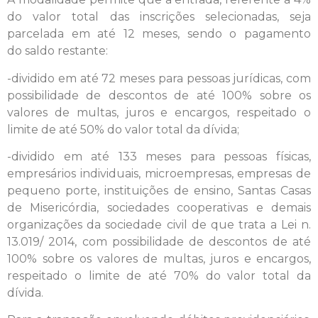
do valor total das inscrições selecionadas, seja
parcelada em até 12 meses, sendo o pagamento
do saldo restante:
-dividido em até 72 meses para pessoas jurídicas, com
possibilidade de descontos de até 100% sobre os
valores de multas, juros e encargos, respeitado o
limite de até 50% do valor total da dívida;
-dividido em até 133 meses para pessoas físicas,
empresários individuais, microempresas, empresas de
pequeno porte, instituições de ensino, Santas Casas
de Misericórdia, sociedades cooperativas e demais
organizações da sociedade civil de que trata a Lei n.
13.019/ 2014, com possibilidade de descontos de até
100% sobre os valores de multas, juros e encargos,
respeitado o limite de até 70% do valor total da
dívida.