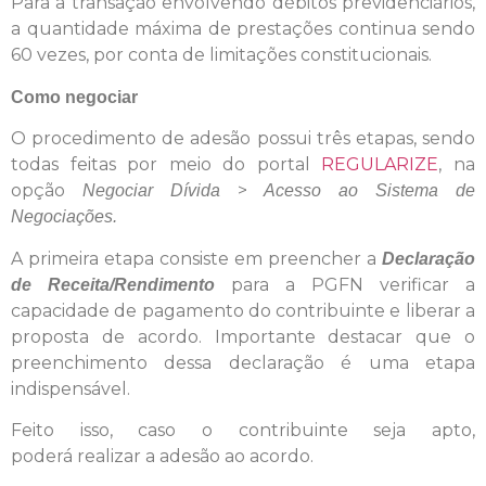
Para a transação envolvendo débitos previdenciários,
a quantidade máxima de prestações continua sendo
60 vezes, por conta de limitações constitucionais.
Como negociar
O procedimento de adesão possui três etapas, sendo
todas feitas por meio do portal
REGULARIZE
, na
opção
>
Negociar Dívida
Acesso ao Sistema de
Negociações.
A primeira etapa consiste em preencher a
Declaração
para a PGFN verificar a
de Receita/Rendimento
capacidade de pagamento do contribuinte e liberar a
proposta de acordo. Importante destacar que o
preenchimento dessa declaração é uma etapa
indispensável.
Feito isso, caso o contribuinte seja apto,
poderá realizar a adesão ao acordo.