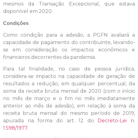
mesmos da Transação Excepcional, que estava
disponível em 2020.
Condições
Como condição para a adesão, a PGFN avaliará a
capacidade de pagamento do contribuinte, levando-
se em consideração os impactos econômicos e
financeiros decorrentes da pandemia.
Para tal finalidade, no caso de pessoa jurídica,
considera-se impacto na capacidade de geração de
resultados a redução, em qualquer percentual, da
soma da receita bruta mensal de 2020 (com o início
no mês de março e o fim no mês imediatamente
anterior ao mês de adesão), em relação à soma da
receita bruta mensal do mesmo período de 2019,
apurada na forma do art. 12 do
Decreto-Lei n.
1.598/1977
.