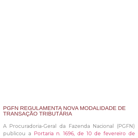
PGFN REGULAMENTA NOVA MODALIDADE DE
TRANSAÇÃO TRIBUTÁRIA
A Procuradoria-Geral da Fazenda Nacional (PGFN)
publicou a
Portaria n. 1696, de 10 de fevereiro de