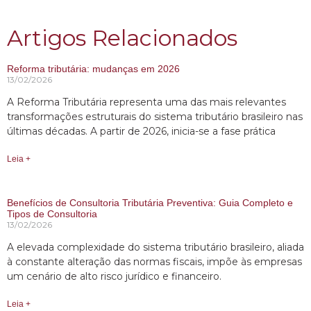
Artigos Relacionados
Reforma tributária: mudanças em 2026
13/02/2026
A Reforma Tributária representa uma das mais relevantes
transformações estruturais do sistema tributário brasileiro nas
últimas décadas. A partir de 2026, inicia-se a fase prática
Leia +
Benefícios de Consultoria Tributária Preventiva: Guia Completo e
Tipos de Consultoria
13/02/2026
A elevada complexidade do sistema tributário brasileiro, aliada
à constante alteração das normas fiscais, impõe às empresas
um cenário de alto risco jurídico e financeiro.
Leia +