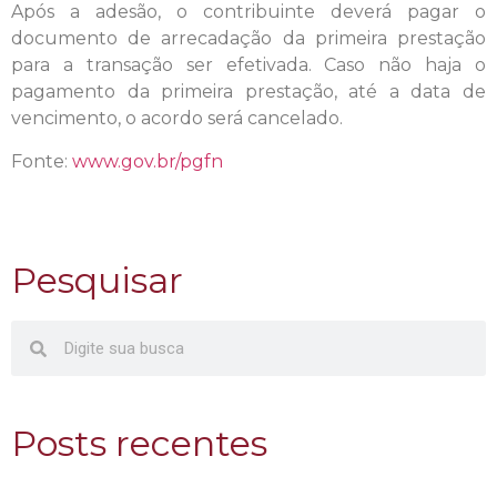
Após a adesão, o contribuinte deverá pagar o
documento de arrecadação da primeira prestação
para a transação ser efetivada. Caso não haja o
pagamento da primeira prestação, até a data de
vencimento, o acordo será cancelado.
Fonte:
www.gov.br/pgfn
Pesquisar
Posts recentes