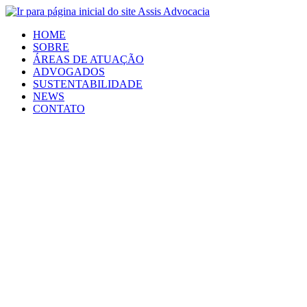
HOME
SOBRE
ÁREAS DE ATUAÇÃO
ADVOGADOS
SUSTENTABILIDADE
NEWS
CONTATO