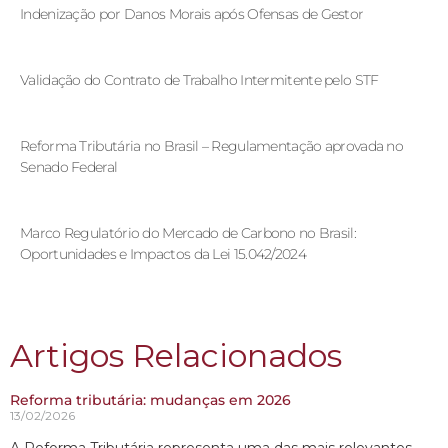
Indenização por Danos Morais após Ofensas de Gestor
Validação do Contrato de Trabalho Intermitente pelo STF
Reforma Tributária no Brasil – Regulamentação aprovada no
Senado Federal
Marco Regulatório do Mercado de Carbono no Brasil:
Oportunidades e Impactos da Lei 15.042/2024
Artigos Relacionados
Reforma tributária: mudanças em 2026
13/02/2026
A Reforma Tributária representa uma das mais relevantes