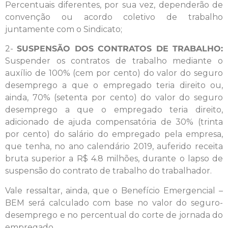
Percentuais diferentes, por sua vez, dependerão de
convenção ou acordo coletivo de trabalho
juntamente com o Sindicato;
2-
SUSPENSÃO DOS CONTRATOS DE TRABALHO:
Suspender os contratos de trabalho mediante o
auxílio de 100% (cem por cento) do valor do seguro
desemprego a que o empregado teria direito ou,
ainda, 70% (setenta por cento) do valor do seguro
desemprego a que o empregado teria direito,
adicionado de ajuda compensatória de 30% (trinta
por cento) do salário do empregado pela empresa,
que tenha, no ano calendário 2019, auferido receita
bruta superior a R$ 4.8 milhões, durante o lapso de
suspensão do contrato de trabalho do trabalhador.
Vale ressaltar, ainda, que o Benefício Emergencial –
BEM será calculado com base no valor do seguro-
desemprego e no percentual do corte de jornada do
empregado.