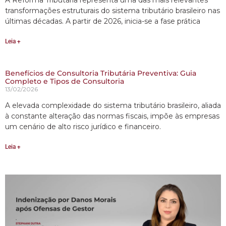
transformações estruturais do sistema tributário brasileiro nas
últimas décadas. A partir de 2026, inicia-se a fase prática
Leia +
Benefícios de Consultoria Tributária Preventiva: Guia
Completo e Tipos de Consultoria
13/02/2026
A elevada complexidade do sistema tributário brasileiro, aliada
à constante alteração das normas fiscais, impõe às empresas
um cenário de alto risco jurídico e financeiro.
Leia +