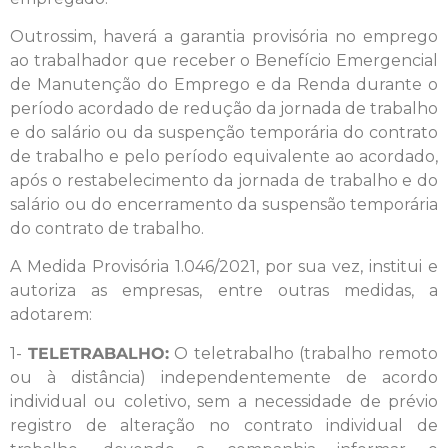
Outrossim, haverá a garantia provisória no emprego
ao trabalhador que receber o Benefício Emergencial
de Manutenção do Emprego e da Renda durante o
período acordado de redução da jornada de trabalho
e do salário ou da suspenção temporária do contrato
de trabalho e pelo período equivalente ao acordado,
após o restabelecimento da jornada de trabalho e do
salário ou do encerramento da suspensão temporária
do contrato de trabalho.
A Medida Provisória 1.046/2021, por sua vez, institui e
autoriza as empresas, entre outras medidas, a
adotarem:
1-
TELETRABALHO:
O teletrabalho (trabalho remoto
ou à distância) independentemente de acordo
individual ou coletivo, sem a necessidade de prévio
registro de alteração no contrato individual de