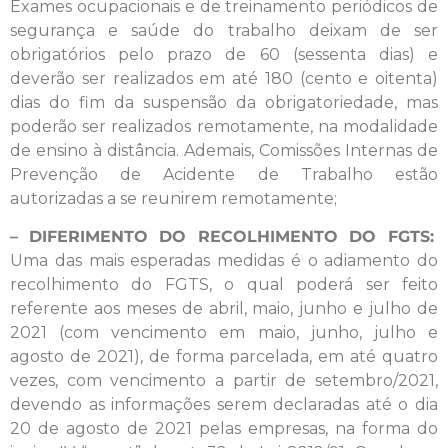
Exames ocupacionais e de treinamento periódicos de
segurança e saúde do trabalho deixam de ser
obrigatórios pelo prazo de 60 (sessenta dias) e
deverão ser realizados em até 180 (cento e oitenta)
dias do fim da suspensão da obrigatoriedade, mas
poderão ser realizados remotamente, na modalidade
de ensino à distância. Ademais, Comissões Internas de
Prevenção de Acidente de Trabalho estão
autorizadas a se reunirem remotamente;
–
DIFERIMENTO DO RECOLHIMENTO DO FGTS:
Uma das mais esperadas medidas é o adiamento do
recolhimento do FGTS, o qual poderá ser feito
referente aos meses de abril, maio, junho e julho de
2021 (com vencimento em maio, junho, julho e
agosto de 2021), de forma parcelada, em até quatro
vezes, com vencimento a partir de setembro/2021,
devendo as informações serem declaradas até o dia
20 de agosto de 2021 pelas empresas, na forma do