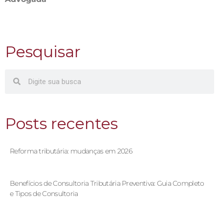
Pesquisar
Posts recentes
Reforma tributária: mudanças em 2026
Benefícios de Consultoria Tributária Preventiva: Guia Completo
e Tipos de Consultoria