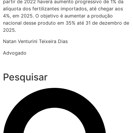
partir de 2022 haverá aumento progressivo de 1% da
alíquota dos fertilizantes importados, até chegar aos
4%, em 2025. O objetivo é aumentar a produção
nacional desse produto em 35% até 31 de dezembro de
2025.
Natan Venturini Teixeira Dias
Advogado
Pesquisar