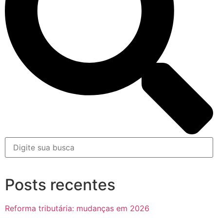
Posts recentes
Reforma tributária: mudanças em 2026