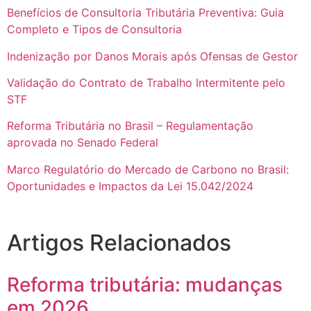
Benefícios de Consultoria Tributária Preventiva: Guia
Completo e Tipos de Consultoria
Indenização por Danos Morais após Ofensas de Gestor
Validação do Contrato de Trabalho Intermitente pelo
STF
Reforma Tributária no Brasil – Regulamentação
aprovada no Senado Federal
Marco Regulatório do Mercado de Carbono no Brasil:
Oportunidades e Impactos da Lei 15.042/2024
Artigos Relacionados
Reforma tributária: mudanças
em 2026