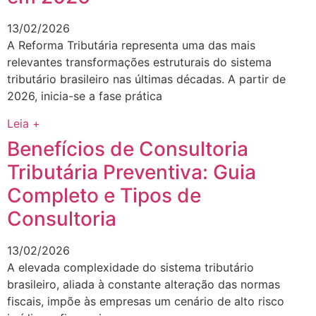
13/02/2026
A Reforma Tributária representa uma das mais
relevantes transformações estruturais do sistema
tributário brasileiro nas últimas décadas. A partir de
2026, inicia-se a fase prática
Leia +
Benefícios de Consultoria
Tributária Preventiva: Guia
Completo e Tipos de
Consultoria
13/02/2026
A elevada complexidade do sistema tributário
brasileiro, aliada à constante alteração das normas
fiscais, impõe às empresas um cenário de alto risco