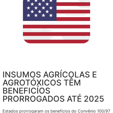
INSUMOS AGRÍCOLAS E
AGROTÓXICOS TÊM
BENEFICÍOS
PRORROGADOS ATÉ 2025
Estados prorrogaram os benefícios do Convênio 100/97