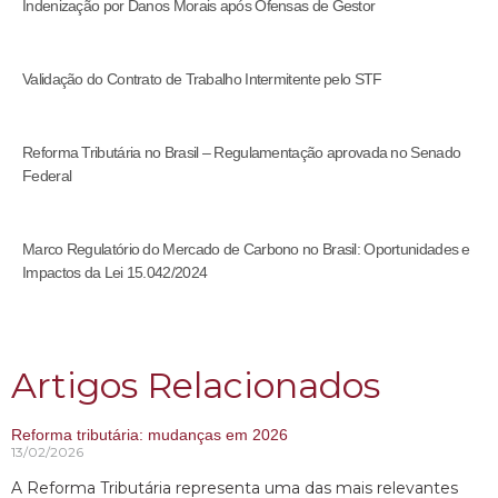
Indenização por Danos Morais após Ofensas de Gestor
Validação do Contrato de Trabalho Intermitente pelo STF
Reforma Tributária no Brasil – Regulamentação aprovada no Senado
Federal
Marco Regulatório do Mercado de Carbono no Brasil: Oportunidades e
Impactos da Lei 15.042/2024
Artigos Relacionados
Reforma tributária: mudanças em 2026
13/02/2026
A Reforma Tributária representa uma das mais relevantes