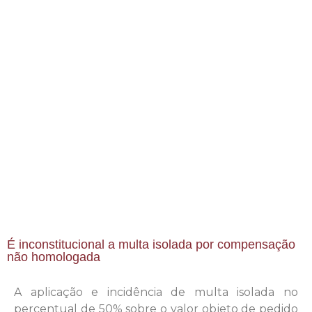
É inconstitucional a multa isolada por compensação
não homologada
A aplicação e incidência de multa isolada no
percentual de 50% sobre o valor objeto de pedido