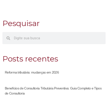
Pesquisar
Posts recentes
Reforma tributária: mudanças em 2026
Benefícios de Consultoria Tributária Preventiva: Guia Completo e Tipos
de Consultoria