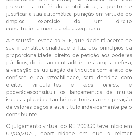
presume a má-fé do contribuinte, a ponto de
justificar a sua automática punição em virtude do
simples exercício de um direito
constitucionalmente a ele assegurado.
A discussão levada ao STF, que decidirá acerca de
sua inconstitucionalidade à luz dos princípios da
proporcionalidade, direito de petição aos poderes
públicos, direito ao contraditório e à ampla defesa,
a vedação da utilização de tributos com efeito de
confisco e da razoabilidade, será decidida com
efeitos vinculantes e
, e
erga omnes
poderádesconstituir os lançamentos da multa
isolada aplicada e também autorizar a recuperação
de valores pagos a este título indevidamente pelo
contribuinte.
O julgamento virtual do RE 796939 teve início em
07/04/2020, oportunidade em que o relator