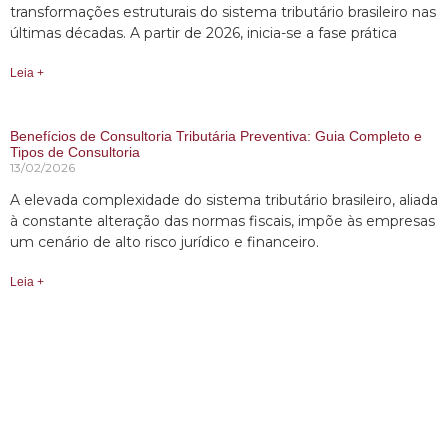
transformações estruturais do sistema tributário brasileiro nas
últimas décadas. A partir de 2026, inicia-se a fase prática
Leia +
Benefícios de Consultoria Tributária Preventiva: Guia Completo e
Tipos de Consultoria
13/02/2026
A elevada complexidade do sistema tributário brasileiro, aliada
à constante alteração das normas fiscais, impõe às empresas
um cenário de alto risco jurídico e financeiro.
Leia +