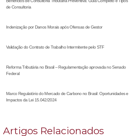
Benefícios de Consultoria Tributária Preventiva: Guia Completo e Tipos
de Consultoria
Indenização por Danos Morais após Ofensas de Gestor
Validação do Contrato de Trabalho Intermitente pelo STF
Reforma Tributária no Brasil – Regulamentação aprovada no Senado
Federal
Marco Regulatório do Mercado de Carbono no Brasil: Oportunidades e
Impactos da Lei 15.042/2024
Artigos Relacionados