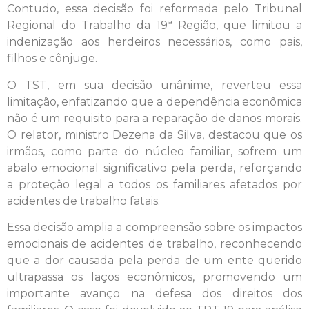
Contudo, essa decisão foi reformada pelo Tribunal
Regional do Trabalho da 19ª Região, que limitou a
indenização aos herdeiros necessários, como pais,
filhos e cônjuge.
O TST, em sua decisão unânime, reverteu essa
limitação, enfatizando que a dependência econômica
não é um requisito para a reparação de danos morais.
O relator, ministro Dezena da Silva, destacou que os
irmãos, como parte do núcleo familiar, sofrem um
abalo emocional significativo pela perda, reforçando
a proteção legal a todos os familiares afetados por
acidentes de trabalho fatais.
Essa decisão amplia a compreensão sobre os impactos
emocionais de acidentes de trabalho, reconhecendo
que a dor causada pela perda de um ente querido
ultrapassa os laços econômicos, promovendo um
importante avanço na defesa dos direitos dos