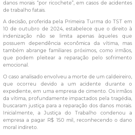
danos morais “por ricochete”, em casos de acidentes
de trabalho fatais.
A decisão, proferida pela Primeira Turma do TST em
10 de outubro de 2024, estabelece que o direito à
indenização não se limita apenas àqueles que
possuem dependência econômica da vítima, mas
também abrange familiares próximos, como irmãos,
que podem pleitear a reparação pelo sofrimento
emocional.
O caso analisado envolveu a morte de um caldeireiro,
que ocorreu devido a um acidente durante o
expediente, em uma empresa de cimento. Os irmãos
da vítima, profundamente impactados pela tragédia,
buscaram justiça para a reparação dos danos morais.
Inicialmente, a Justiça do Trabalho condenou a
empresa a pagar R$ 150 mil, reconhecendo o dano
moral indireto.