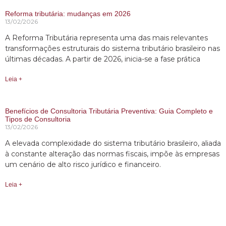
Reforma tributária: mudanças em 2026
13/02/2026
A Reforma Tributária representa uma das mais relevantes
transformações estruturais do sistema tributário brasileiro nas
últimas décadas. A partir de 2026, inicia-se a fase prática
Leia +
Benefícios de Consultoria Tributária Preventiva: Guia Completo e
Tipos de Consultoria
13/02/2026
A elevada complexidade do sistema tributário brasileiro, aliada
à constante alteração das normas fiscais, impõe às empresas
um cenário de alto risco jurídico e financeiro.
Leia +