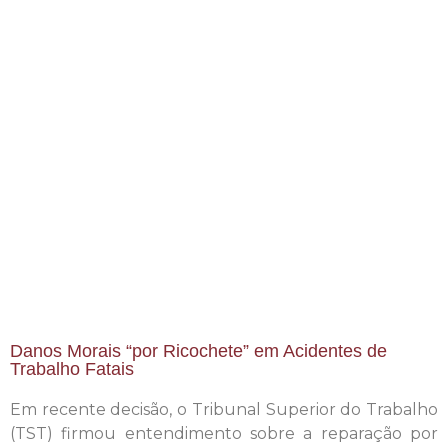
Danos Morais “por Ricochete” em Acidentes de
Trabalho Fatais
Em recente decisão, o Tribunal Superior do Trabalho
(TST) firmou entendimento sobre a reparação por