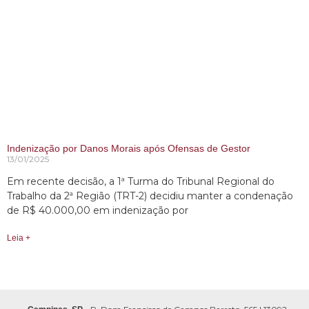
Indenização por Danos Morais após Ofensas de Gestor
13/01/2025
Em recente decisão, a 1ª Turma do Tribunal Regional do
Trabalho da 2ª Região (TRT-2) decidiu manter a condenação
de R$ 40.000,00 em indenização por
Leia +