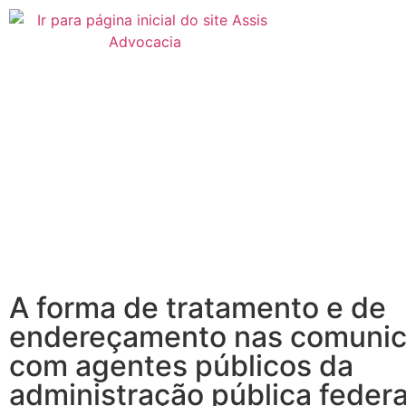
A forma de tratamento e de
endereçamento nas comuni
com agentes públicos da
administração pública federa