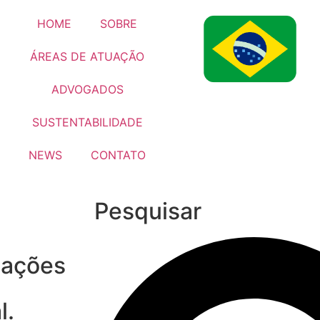
HOME
SOBRE
ÁREAS DE ATUAÇÃO
ADVOGADOS
SUSTENTABILIDADE
NEWS
CONTATO
Pesquisar
cações
l.