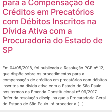
para a Compensação de
Créditos em Precatórios
com Débitos Inscritos na
Dívida Ativa com a
Procuradoria do Estado de
SP
Em 04/05/2018, foi publicada a Resolução PGE nº 12,
que dispõe sobre os procedimentos para a
compensação de créditos em precatórios com débitos
inscritos na dívida ativa com o Estado de São Paulo,
nos termos da Emenda Constitucional nº 99/2017.
Referida resolução disciplina que a Procuradoria Geral
do Estado de São Paulo irá proceder à […]