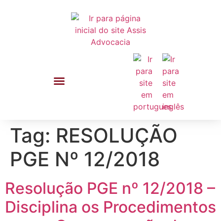
Tag:
RESOLUÇÃO
PGE Nº 12/2018
Resolução PGE nº 12/2018 –
Disciplina os Procedimentos