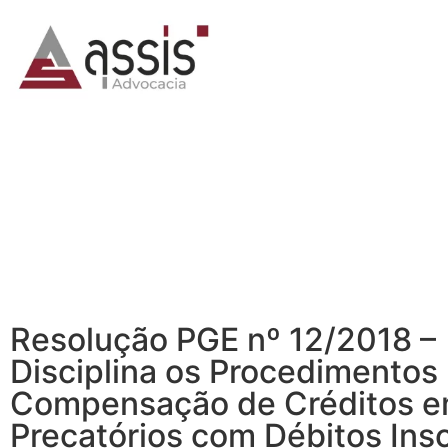
Resolução PGE nº 12/2018 –
Disciplina os Procedimentos 
Compensação de Créditos 
Precatórios com Débitos Insc