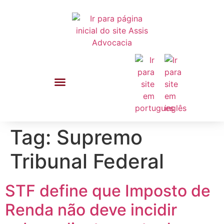
Tag:
Supremo
Tribunal Federal
STF define que Imposto de
Renda não deve incidir