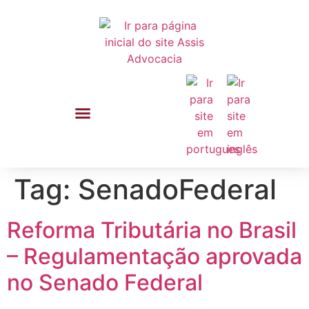
Tag:
SenadoFederal
Reforma Tributária no Brasil
– Regulamentação aprovada
no Senado Federal