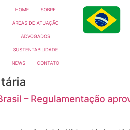
HOME
SOBRE
ÁREAS DE ATUAÇÃO
ADVOGADOS
SUSTENTABILIDADE
NEWS
CONTATO
tária
 Brasil – Regulamentação apr