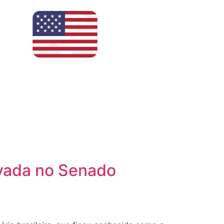
ovada no Senado