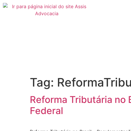
Tag:
ReformaTribu
Reforma Tributária no
Federal