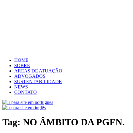
HOME
SOBRE
ÁREAS DE ATUAÇÃO
ADVOGADOS
SUSTENTABILIDADE
NEWS
CONTATO
Tag:
NO ÂMBITO DA PGFN.