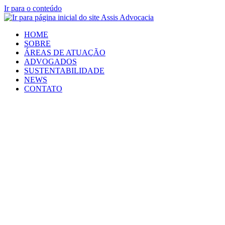
Ir para o conteúdo
HOME
SOBRE
ÁREAS DE ATUAÇÃO
ADVOGADOS
SUSTENTABILIDADE
NEWS
CONTATO