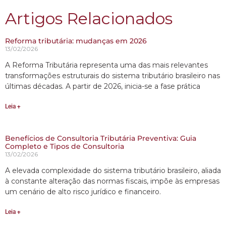
Artigos Relacionados
Reforma tributária: mudanças em 2026
13/02/2026
A Reforma Tributária representa uma das mais relevantes
transformações estruturais do sistema tributário brasileiro nas
últimas décadas. A partir de 2026, inicia-se a fase prática
Leia +
Benefícios de Consultoria Tributária Preventiva: Guia
Completo e Tipos de Consultoria
13/02/2026
A elevada complexidade do sistema tributário brasileiro, aliada
à constante alteração das normas fiscais, impõe às empresas
um cenário de alto risco jurídico e financeiro.
Leia +