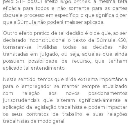
pelo STF possui efeito
erga omnes,
a mesma terá
eficácia para todos e não somente para as partes
daquele processo em específico, o que significa dizer
que a Súmula não poderá mais ser aplicada.
Outro efeito prático de tal decisão é o de que, ao ser
declarado inconstitucional o texto da Súmula 450,
tornaram-se inválidas todas as decisões não
transitadas em julgado, ou seja, aquelas que ainda
possuem possibilidade de recurso, que tenham
aplicado tal entendimento.
Neste sentido, temos que é de extrema importância
para o empregador se manter sempre atualizado
com relação aos novos posicionamentos
jurisprudenciais que alteram significativamente a
aplicação da legislação trabalhista e podem impactar
os seus contratos de trabalho e suas relações
trabalhistas de modo geral.