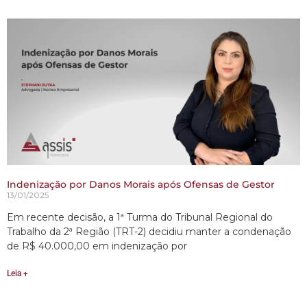
Indenização por Danos Morais após Ofensas de Gestor
13/01/2025
Em recente decisão, a 1ª Turma do Tribunal Regional do
Trabalho da 2ª Região (TRT-2) decidiu manter a condenação
de R$ 40.000,00 em indenização por
Leia +