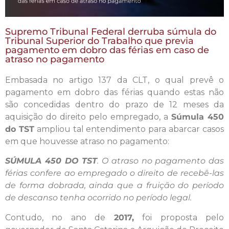
Supremo Tribunal Federal derruba súmula do
Tribunal Superior do Trabalho que previa
pagamento em dobro das férias em caso de
atraso no pagamento
Embasada no artigo 137 da CLT, o qual prevê o
pagamento em dobro das férias quando estas não
são concedidas dentro do prazo de 12 meses da
aquisição do direito pelo empregado, a
Súmula 450
do TST
ampliou tal entendimento para abarcar casos
em que houvesse atraso no pagamento:
SÚMULA 450 DO TST
. O atraso no pagamento das
férias confere ao empregado o direito de recebê-las
de forma dobrada, ainda que a fruição do período
de descanso tenha ocorrido no período legal.
Contudo, no ano de
2017,
foi proposta pelo