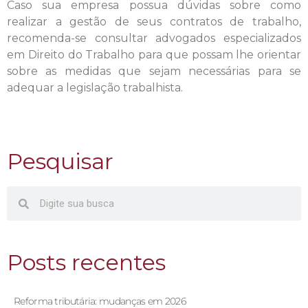
Caso sua empresa possua dúvidas sobre como
realizar a gestão de seus contratos de trabalho,
recomenda-se consultar advogados especializados
em Direito do Trabalho para que possam lhe orientar
sobre as medidas que sejam necessárias para se
adequar a legislação trabalhista.
Pesquisar
Posts recentes
Reforma tributária: mudanças em 2026