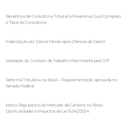
Benefícios de Consultoria Tributária Preventiva: Guia Completo
e Tipos de Consultoria
Indenização por Danos Morais após Ofensas de Gestor
Validação do Contrato de Trabalho Intermitente pelo STF
Reforma Tributária no Brasil – Regulamentação aprovada no
Senado Federal
Marco Regulatório do Mercado de Carbono no Brasil:
Oportunidades e Impactos da Lei 15.042/2024