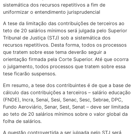
sistemática dos recursos repetitivos a fim de
uniformizar o entendimento jurisprudencial
A tese da limitação das contribuições de terceiros ao
teto de 20 salários mínimos será julgada pelo Superior
Tribunal de Justiça (STJ) sob a sistemática dos
recursos repetitivos. Desta forma, todos os processos
que tratem sobre esse tema deverão seguir a
orientação firmada pela Corte Superior. Até que ocorra
o julgamento, todos processos que tratem sobre essa
tese ficarão suspensos.
Em resumo, a tese dos contribuintes é de que a base de
cálculo das contribuições a terceiros – salário educação
(FNDE), Incra, Senai, Sesi, Senac, Sesc, Sebrae, DPC,
Fundo Aeroviário, Senar, Sest, Senat – deve ser limitada
ao teto de 20 salários mínimos sobre o valor global da
folha de salários.
A questão controvertida a ser julgada pelo STJ será