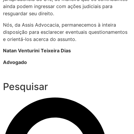
ainda podem ingressar com ações judiciais para
resguardar seu direito.
Nós, da Assis Advocacia, permanecemos à inteira
disposição para esclarecer eventuais questionamentos
e orientá-los acerca do assunto.
Natan Venturini Teixeira Dias
Advogado
Pesquisar