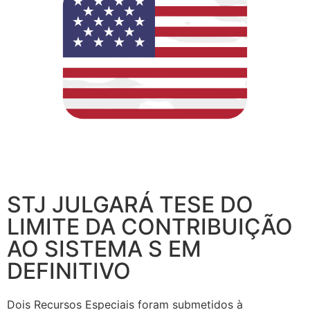
STJ JULGARÁ TESE DO
LIMITE DA CONTRIBUIÇÃO
AO SISTEMA S EM
DEFINITIVO
Dois Recursos Especiais foram submetidos à