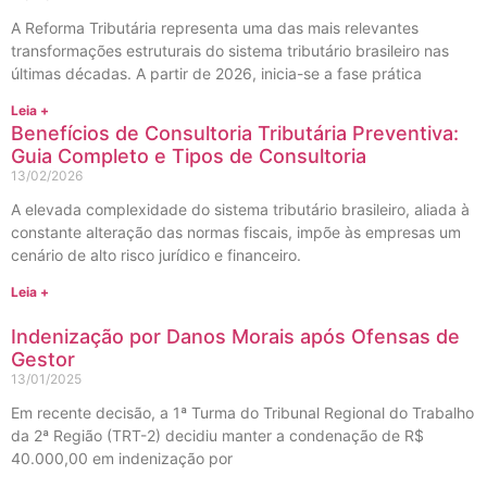
A Reforma Tributária representa uma das mais relevantes
transformações estruturais do sistema tributário brasileiro nas
últimas décadas. A partir de 2026, inicia-se a fase prática
Leia +
Benefícios de Consultoria Tributária Preventiva:
Guia Completo e Tipos de Consultoria
13/02/2026
A elevada complexidade do sistema tributário brasileiro, aliada à
constante alteração das normas fiscais, impõe às empresas um
cenário de alto risco jurídico e financeiro.
Leia +
Indenização por Danos Morais após Ofensas de
Gestor
13/01/2025
Em recente decisão, a 1ª Turma do Tribunal Regional do Trabalho
da 2ª Região (TRT-2) decidiu manter a condenação de R$
40.000,00 em indenização por