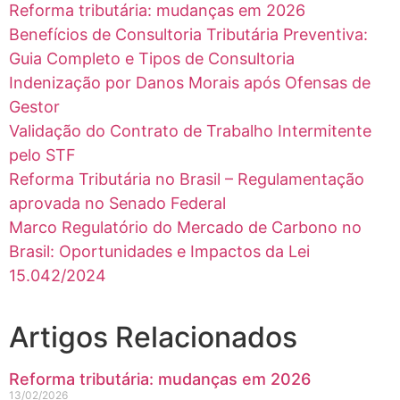
Reforma tributária: mudanças em 2026
Benefícios de Consultoria Tributária Preventiva:
Guia Completo e Tipos de Consultoria
Indenização por Danos Morais após Ofensas de
Gestor
Validação do Contrato de Trabalho Intermitente
pelo STF
Reforma Tributária no Brasil – Regulamentação
aprovada no Senado Federal
Marco Regulatório do Mercado de Carbono no
Brasil: Oportunidades e Impactos da Lei
15.042/2024
Artigos Relacionados
Reforma tributária: mudanças em 2026
13/02/2026