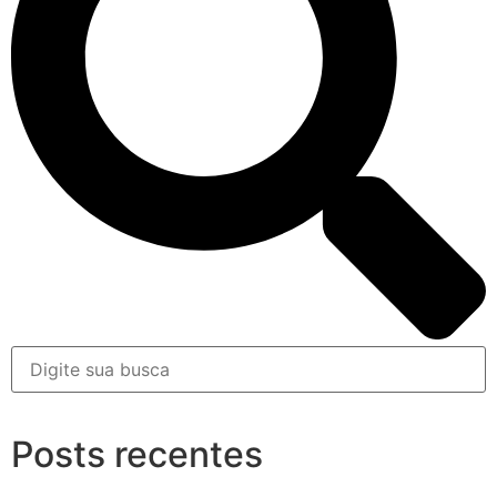
Posts recentes