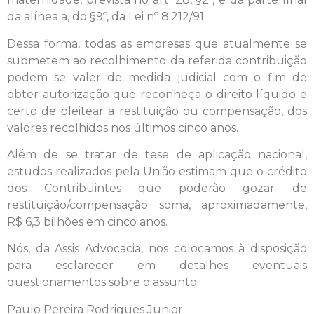
da alínea a, do §9º, da Lei nº 8.212/91.
Dessa forma, todas as empresas que atualmente se
submetem ao recolhimento da referida contribuição
podem se valer de medida judicial com o fim de
obter autorização que reconheça o direito líquido e
certo de pleitear a restituição ou compensação, dos
valores recolhidos nos últimos cinco anos.
Além de se tratar de tese de aplicação nacional,
estudos realizados pela União estimam que o crédito
dos Contribuintes que poderão gozar de
restituição/compensação soma, aproximadamente,
R$ 6,3 bilhões em cinco anos.
Nós, da Assis Advocacia, nos colocamos à disposição
para esclarecer em detalhes eventuais
questionamentos sobre o assunto.
Paulo Pereira Rodrigues Junior.