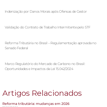
Indenização por Danos Morais após Ofensas de Gestor
Validação do Contrato de Trabalho Intermitente pelo STF
Reforma Tributária no Brasil – Regulamentação aprovada no
Senado Federal
Marco Regulatório do Mercado de Carbono no Brasil:
Oportunidades e Impactos da Lei 15.042/2024
Artigos Relacionados
Reforma tributária: mudanças em 2026