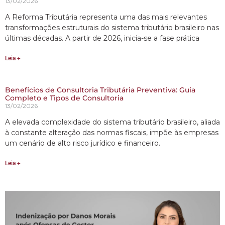
13/02/2026
A Reforma Tributária representa uma das mais relevantes
transformações estruturais do sistema tributário brasileiro nas
últimas décadas. A partir de 2026, inicia-se a fase prática
Leia +
Benefícios de Consultoria Tributária Preventiva: Guia
Completo e Tipos de Consultoria
13/02/2026
A elevada complexidade do sistema tributário brasileiro, aliada
à constante alteração das normas fiscais, impõe às empresas
um cenário de alto risco jurídico e financeiro.
Leia +