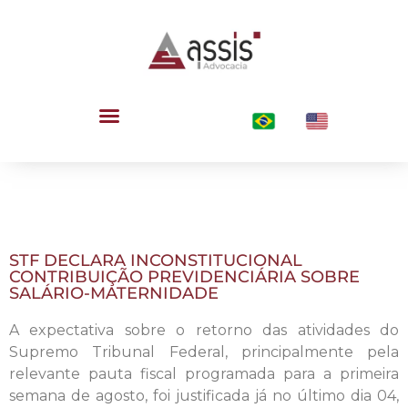
STF DECLARA INCONSTITUCIONAL
CONTRIBUIÇÃO PREVIDENCIÁRIA SOBRE
SALÁRIO-MATERNIDADE
A expectativa sobre o retorno das atividades do
Supremo Tribunal Federal, principalmente pela
relevante pauta fiscal programada para a primeira
semana de agosto, foi justificada já no último dia 04,