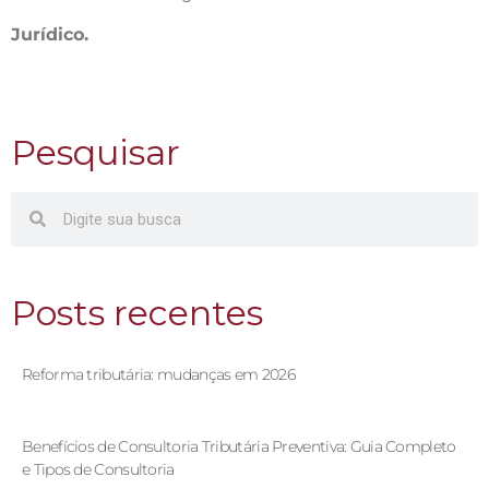
Jurídico.
Pesquisar
Posts recentes
Reforma tributária: mudanças em 2026
Benefícios de Consultoria Tributária Preventiva: Guia Completo
e Tipos de Consultoria