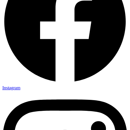
Instagram