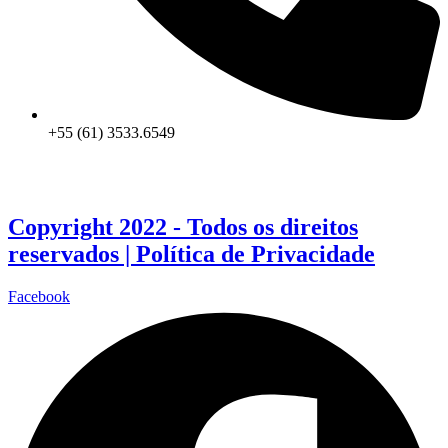
+55 (61) 3533.6549
Copyright 2022 - Todos os direitos
reservados |
Política de Privacidade
Facebook