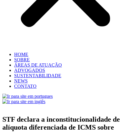
HOME
SOBRE
ÁREAS DE ATUAÇÃO
ADVOGADOS
SUSTENTABILIDADE
NEWS
CONTATO
STF declara a inconstitucionalidade de
alíquota diferenciada de ICMS sobre