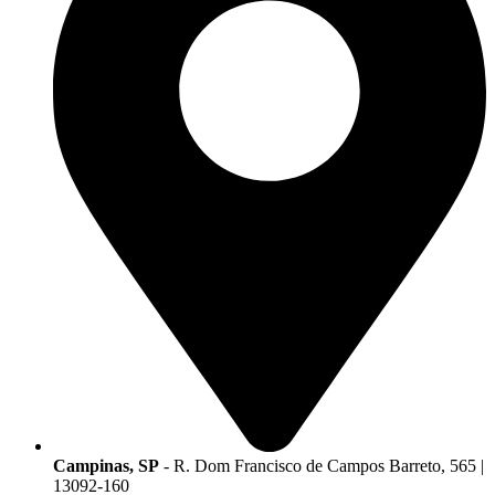
Campinas, SP
- R. Dom Francisco de Campos Barreto, 565 |
13092-160