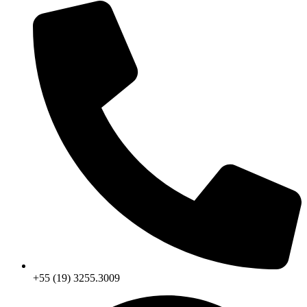
+55 (19) 3255.3009