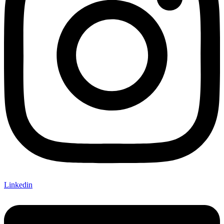
Linkedin