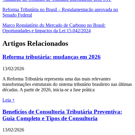
Reforma Tributária no Brasil – Regulamentação aprovada no
Senado Federal
Marco Regulatório do Mercado de Carbono no Brasil:
Oportunidades e Impactos da Lei 15.042/2024
Artigos Relacionados
Reforma tributária: mudanças em 2026
13/02/2026
A Reforma Tributária representa uma das mais relevantes
transformações estruturais do sistema tributário brasileiro nas últimas
décadas. A partir de 2026, inicia-se a fase prática
Leia +
Benefícios de Consultoria Tributária Preventiva:
Guia Completo e Tipos de Consultoria
13/02/2026