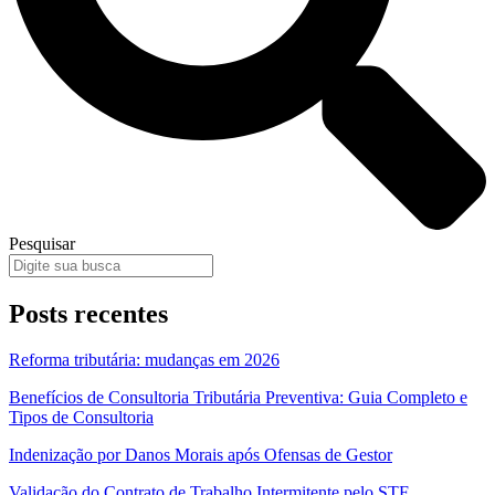
Pesquisar
Posts recentes
Reforma tributária: mudanças em 2026
Benefícios de Consultoria Tributária Preventiva: Guia Completo e
Tipos de Consultoria
Indenização por Danos Morais após Ofensas de Gestor
Validação do Contrato de Trabalho Intermitente pelo STF