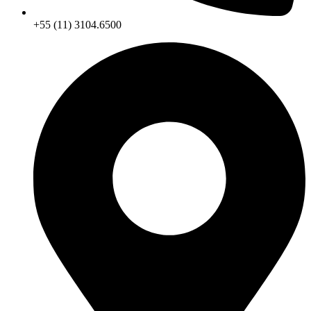
+55 (11) 3104.6500