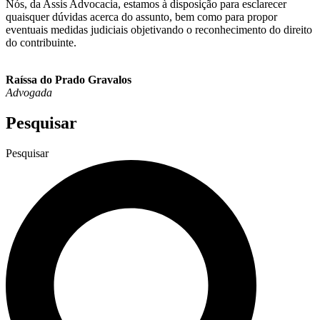
Nós, da Assis Advocacia, estamos à disposição para esclarecer
quaisquer dúvidas acerca do assunto, bem como para propor
eventuais medidas judiciais objetivando o reconhecimento do direito
do contribuinte.
Raíssa do Prado Gravalos
Advogada
Pesquisar
Pesquisar