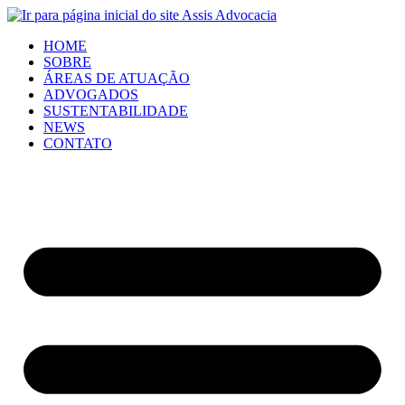
HOME
SOBRE
ÁREAS DE ATUAÇÃO
ADVOGADOS
SUSTENTABILIDADE
NEWS
CONTATO