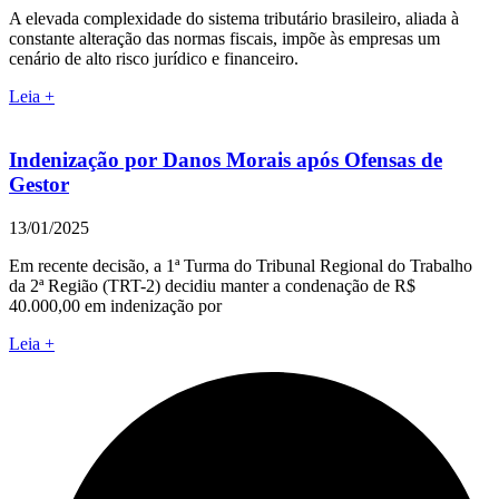
A elevada complexidade do sistema tributário brasileiro, aliada à
constante alteração das normas fiscais, impõe às empresas um
cenário de alto risco jurídico e financeiro.
Leia +
Indenização por Danos Morais após Ofensas de
Gestor
13/01/2025
Em recente decisão, a 1ª Turma do Tribunal Regional do Trabalho
da 2ª Região (TRT-2) decidiu manter a condenação de R$
40.000,00 em indenização por
Leia +