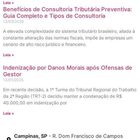
Leia +
Benefícios de Consultoria Tributária Preventiva:
Guia Completo e Tipos de Consultoria
13/02/2026
A elevada complexidade do sistema tributário brasileiro, aliada à
constante alteração das normas fiscais, impõe às empresas um
cenário de alto risco jurídico e financeiro.
Leia +
Indenização por Danos Morais após Ofensas de
Gestor
13/01/2025
Em recente decisão, a 1ª Turma do Tribunal Regional do Trabalho
da 2ª Região (TRT-2) decidiu manter a condenação de R$
40.000,00 em indenização por
Leia +
Campinas, SP
- R. Dom Francisco de Campos