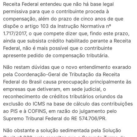
Receita Federal entendeu que não há base legal
permissiva para que o contribuinte proceda à
compensação, além do prazo de cinco anos de que
dispõe o artigo 103 da Instrução Normativa nº
1.717/2017, o que compete dizer que, findo este prazo,
ainda que subsista crédito habilitado perante a Receita
Federal, não é mais possível que o contribuinte
apresente pedido de compensação tributária.
Não restam dúvidas que o novo entendimento exarado
pela Coordenação-Geral de Tributação da Receita
Federal do Brasil causa preocupação principalmente às
empresas que detiveram, em sede judicial, o
reconhecimento de créditos tributários oriundos da
exclusão do ICMS na base de cálculo das contribuições
ao PIS e à COFINS, em razão do julgamento pelo
Supremo Tribunal Federal do RE 574.706/PR.
Não obstante a solução sedimentada pela Solução