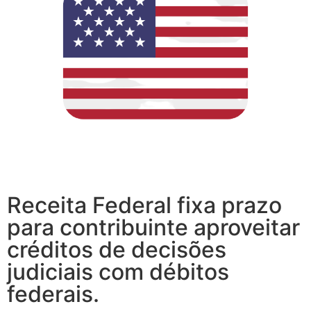
Receita Federal fixa prazo
para contribuinte aproveitar
créditos de decisões
judiciais com débitos
federais.