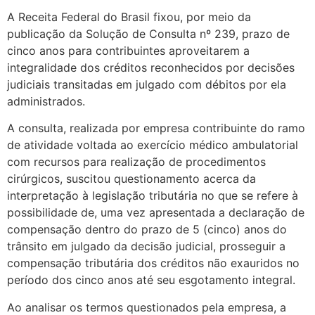
A Receita Federal do Brasil fixou, por meio da
publicação da Solução de Consulta nº 239, prazo de
cinco anos para contribuintes aproveitarem a
integralidade dos créditos reconhecidos por decisões
judiciais transitadas em julgado com débitos por ela
administrados.
A consulta, realizada por empresa contribuinte do ramo
de atividade voltada ao exercício médico ambulatorial
com recursos para realização de procedimentos
cirúrgicos, suscitou questionamento acerca da
interpretação à legislação tributária no que se refere à
possibilidade de, uma vez apresentada a declaração de
compensação dentro do prazo de 5 (cinco) anos do
trânsito em julgado da decisão judicial, prosseguir a
compensação tributária dos créditos não exauridos no
período dos cinco anos até seu esgotamento integral.
Ao analisar os termos questionados pela empresa, a