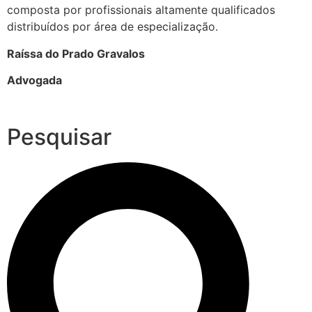
composta por profissionais altamente qualificados
distribuídos por área de especialização.
Raíssa do Prado Gravalos
Advogada
Pesquisar