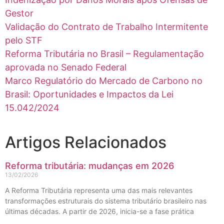
Gestor
Validação do Contrato de Trabalho Intermitente
pelo STF
Reforma Tributária no Brasil – Regulamentação
aprovada no Senado Federal
Marco Regulatório do Mercado de Carbono no
Brasil: Oportunidades e Impactos da Lei
15.042/2024
Artigos Relacionados
Reforma tributária: mudanças em 2026
13/02/2026
A Reforma Tributária representa uma das mais relevantes
transformações estruturais do sistema tributário brasileiro nas
últimas décadas. A partir de 2026, inicia-se a fase prática