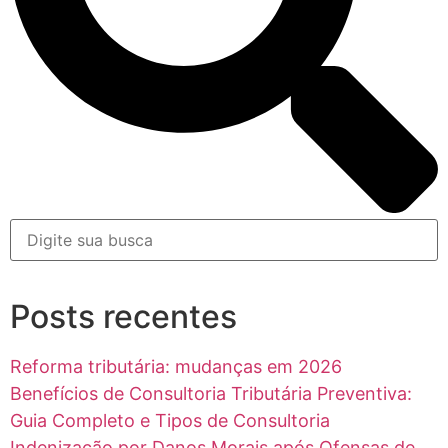
Posts recentes
Reforma tributária: mudanças em 2026
Benefícios de Consultoria Tributária Preventiva:
Guia Completo e Tipos de Consultoria
Indenização por Danos Morais após Ofensas de