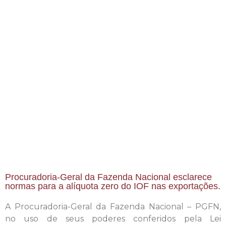
Procuradoria-Geral da Fazenda Nacional esclarece
normas para a alíquota zero do IOF nas exportações.
A Procuradoria-Geral da Fazenda Nacional – PGFN,
no uso de seus poderes conferidos pela Lei