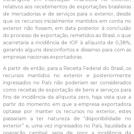
relativos aos recebimentos de exportações brasileiras
de mercadorias e de serviços para o exterior, desde
que os recursos inicialmente mantidos em conta no
exterior não fossem, em data posterior à conclusão
do processo de exportação, remetidos ao Brasil, o que
acarretaria a incidência de IOF à alíquota de 0,38%,
gerando alguns desconfortos e dissenso para com as
empresas nacionais exportadoras.
A partir de então, para a Receita Federal do Brasil, os
recursos mantidos no exterior e posteriormente
ingressados no País não poderiam ser considerados
como receitas de exportação de bens e serviços para
fins de incidência da alíquota zero, haja vista que a
partir do momento em que a empresa exportadora
optasse por manter os recursos no exterior, estes
passariam a ter natureza de “disponibilidade no
exterior” e, uma vez ingressados no País, liquidada a
operação cambial, seria de rigor a incidência da