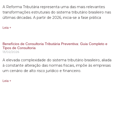
A Reforma Tributária representa uma das mais relevantes
transformações estruturais do sistema tributário brasileiro nas
últimas décadas. A partir de 2026, inicia-se a fase prática
Leia +
Benefícios de Consultoria Tributária Preventiva: Guia Completo e
Tipos de Consultoria
13/02/2026
A elevada complexidade do sistema tributário brasileiro, aliada
à constante alteração das normas fiscais, impõe às empresas
um cenário de alto risco jurídico e financeiro.
Leia +