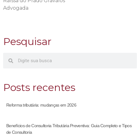
Raíssa do Prado Gravalos
Advogada
Pesquisar
Posts recentes
Reforma tributária: mudanças em 2026
Benefícios de Consultoria Tributária Preventiva: Guia Completo e Tipos
de Consultoria