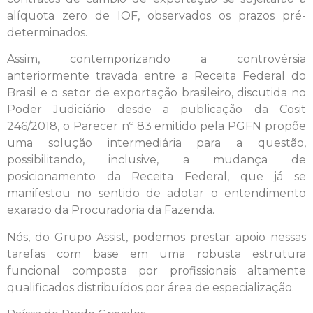
alíquota zero de IOF, observados os prazos pré-
determinados.
Assim, contemporizando a controvérsia
anteriormente travada entre a Receita Federal do
Brasil e o setor de exportação brasileiro, discutida no
Poder Judiciário desde a publicação da Cosit
246/2018, o Parecer nº 83 emitido pela PGFN propõe
uma solução intermediária para a questão,
possibilitando, inclusive, a mudança de
posicionamento da Receita Federal, que já se
manifestou no sentido de adotar o entendimento
exarado da Procuradoria da Fazenda.
Nós, do Grupo Assist, podemos prestar apoio nessas
tarefas com base em uma robusta estrutura
funcional composta por profissionais altamente
qualificados distribuídos por área de especialização.