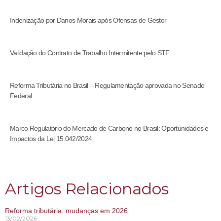
Indenização por Danos Morais após Ofensas de Gestor
Validação do Contrato de Trabalho Intermitente pelo STF
Reforma Tributária no Brasil – Regulamentação aprovada no Senado
Federal
Marco Regulatório do Mercado de Carbono no Brasil: Oportunidades e
Impactos da Lei 15.042/2024
Artigos Relacionados
Reforma tributária: mudanças em 2026
13/02/2026