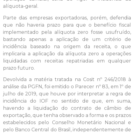
alíquota-geral.
Parte das empresas exportadoras, porém, defendia
que não haveria prazo para que o benefício fiscal
implementado pela alíquota zero fosse usufruído,
bastando apenas a aplicação de um critério de
incidência baseado na origem da receita, o que
implicaria a aplicação da alíquota zero a operações
liquidadas com receitas repatriadas em qualquer
prazo futuro.
Devolvida a matéria tratada na Cosit nº 246/2018 à
análise da PGFN, foi emitido o Parecer nº 83, em 1º de
julho de 2019, que houve por interpretar a regra de
incidência do IOF no sentido de que, em suma,
havendo a liquidação do contrato de câmbio de
exportação, que tenha observado a forma e os prazos
estabelecidos pelo Conselho Monetário Nacional e
pelo Banco Central do Brasil, independentemente de