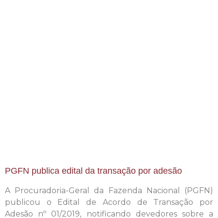
PGFN publica edital da transação por adesão
A Procuradoria-Geral da Fazenda Nacional (PGFN)
publicou o Edital de Acordo de Transação por
Adesão nº 01/2019, notificando devedores sobre a