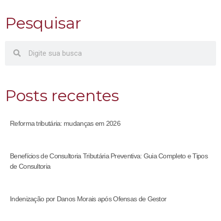
Pesquisar
Posts recentes
Reforma tributária: mudanças em 2026
Benefícios de Consultoria Tributária Preventiva: Guia Completo e Tipos
de Consultoria
Indenização por Danos Morais após Ofensas de Gestor