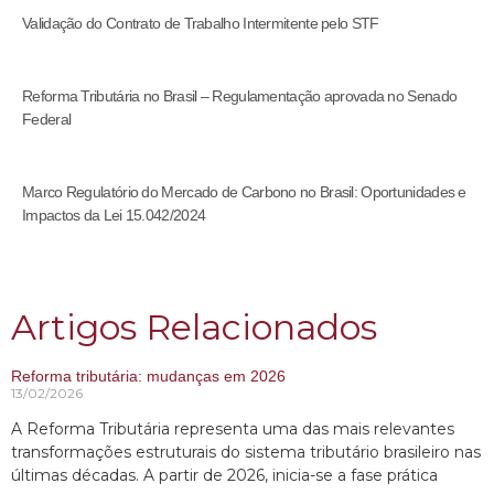
Validação do Contrato de Trabalho Intermitente pelo STF
Reforma Tributária no Brasil – Regulamentação aprovada no Senado
Federal
Marco Regulatório do Mercado de Carbono no Brasil: Oportunidades e
Impactos da Lei 15.042/2024
Artigos Relacionados
Reforma tributária: mudanças em 2026
13/02/2026
A Reforma Tributária representa uma das mais relevantes
transformações estruturais do sistema tributário brasileiro nas
últimas décadas. A partir de 2026, inicia-se a fase prática