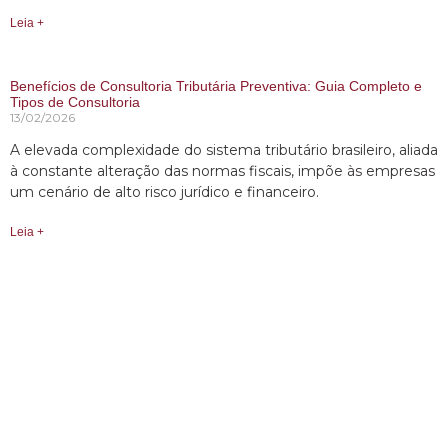
Leia +
Benefícios de Consultoria Tributária Preventiva: Guia Completo e
Tipos de Consultoria
13/02/2026
A elevada complexidade do sistema tributário brasileiro, aliada
à constante alteração das normas fiscais, impõe às empresas
um cenário de alto risco jurídico e financeiro.
Leia +