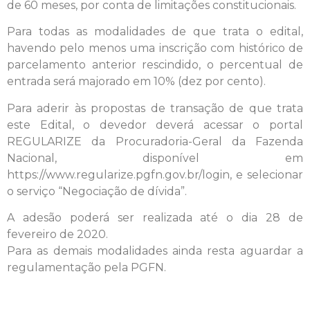
de 60 meses, por conta de limitações constitucionais.
Para todas as modalidades de que trata o edital,
havendo pelo menos uma inscrição com histórico de
parcelamento anterior rescindido, o percentual de
entrada será majorado em 10% (dez por cento).
Para aderir às propostas de transação de que trata
este Edital, o devedor deverá acessar o portal
REGULARIZE da Procuradoria-Geral da Fazenda
Nacional, disponível em
https://www.regularize.pgfn.gov.br/login, e selecionar
o serviço “Negociação de dívida”.
A adesão poderá ser realizada até o dia 28 de
fevereiro de 2020.
Para as demais modalidades ainda resta aguardar a
regulamentação pela PGFN.