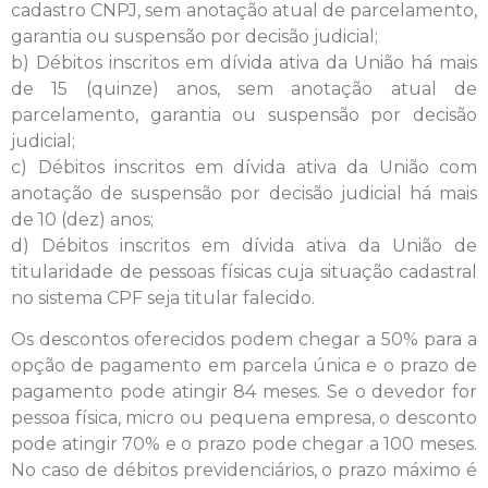
cadastro CNPJ, sem anotação atual de parcelamento,
garantia ou suspensão por decisão judicial;
b) Débitos inscritos em dívida ativa da União há mais
de 15 (quinze) anos, sem anotação atual de
parcelamento, garantia ou suspensão por decisão
judicial;
c) Débitos inscritos em dívida ativa da União com
anotação de suspensão por decisão judicial há mais
de 10 (dez) anos;
d) Débitos inscritos em dívida ativa da União de
titularidade de pessoas físicas cuja situação cadastral
no sistema CPF seja titular falecido.
Os descontos oferecidos podem chegar a 50% para a
opção de pagamento em parcela única e o prazo de
pagamento pode atingir 84 meses. Se o devedor for
pessoa física, micro ou pequena empresa, o desconto
pode atingir 70% e o prazo pode chegar a 100 meses.
No caso de débitos previdenciários, o prazo máximo é