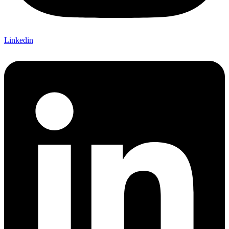
Linkedin