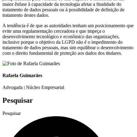
maior ênfase à capacidade da tecnologia afetar a finalidade do
tratamento de dados pessoais ou à possibilidade de definição de
tratamento destes dados.
A tendência é de que as autoridades tenham um posicionamento que
evite uma regulamentação cerceadora e que impeça o
desenvolvimento tecnológico e econômico das organizações,
inclusive porque o objetivo da LGPD não é o impedimento do
tratamento de dados pessoais, mas sim equilibrar o desenvolvimento
com o direito fundamental de proteção aos dados dos titulares.
Rafaela Guimarães
Advogada | Núcleo Empresarial
Pesquisar
Pesquisar