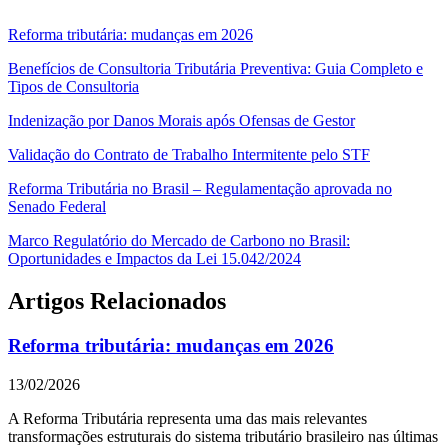
Reforma tributária: mudanças em 2026
Benefícios de Consultoria Tributária Preventiva: Guia Completo e
Tipos de Consultoria
Indenização por Danos Morais após Ofensas de Gestor
Validação do Contrato de Trabalho Intermitente pelo STF
Reforma Tributária no Brasil – Regulamentação aprovada no
Senado Federal
Marco Regulatório do Mercado de Carbono no Brasil:
Oportunidades e Impactos da Lei 15.042/2024
Artigos Relacionados
Reforma tributária: mudanças em 2026
13/02/2026
A Reforma Tributária representa uma das mais relevantes
transformações estruturais do sistema tributário brasileiro nas últimas