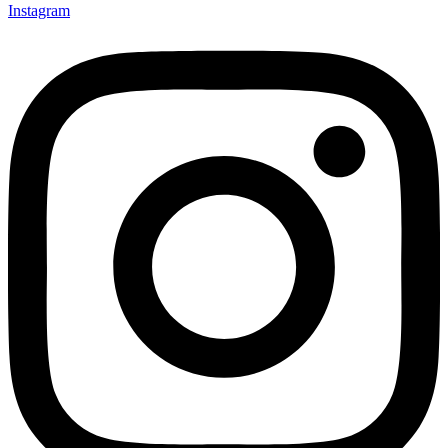
Instagram