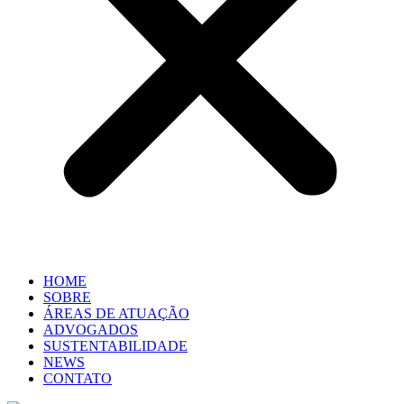
HOME
SOBRE
ÁREAS DE ATUAÇÃO
ADVOGADOS
SUSTENTABILIDADE
NEWS
CONTATO