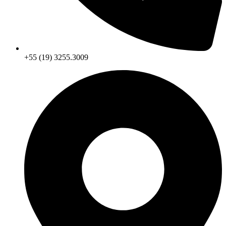
+55 (19) 3255.3009