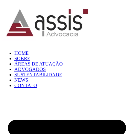
HOME
SOBRE
ÁREAS DE ATUAÇÃO
ADVOGADOS
SUSTENTABILIDADE
NEWS
CONTATO