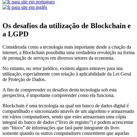
Os desafios da utilização de Blockchain e
a LGPD
Considerada como a tecnologia mais importante desde a criação da
internet, a Blockchain possibilita uma verdadeira revolução na forma
de prestação de serviços em diversos setores da economia.
No entanto, no setor jurídico, existem alguns entraves para sua
utilização, especialmente com relação à aplicabilidade da Lei Geral
de Proteção de Dados.
A fim de compreender os desafios desta tecnologia sob esta
perspectiva, é importante compreender como ela funciona.
Blockchain é uma tecnologia na qual um banco de dados digital é
compartilhado e sincronizado através de um algoritmo e armazenado
em vários computadores, sendo que estes armazenam uma cópia
integral do banco de dados (“livro de registro”) e podem acrescentar
um “bloco” de informações que fará parte integrante do livro
somente quando os outros computadores consentirem que aquelas