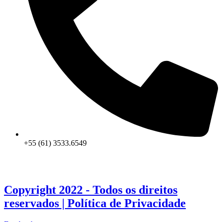
+55 (61) 3533.6549
Copyright 2022 - Todos os direitos
reservados |
Política de Privacidade