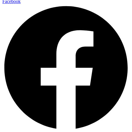
Facebook