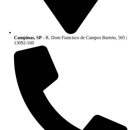
Campinas, SP
- R. Dom Francisco de Campos Barreto, 565 |
13092-160