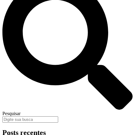
Pesquisar
Posts recentes