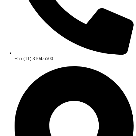
+55 (11) 3104.6500