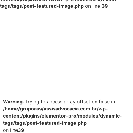
tags/tags/post-featured-image.php
on line
39
Warning
: Trying to access array offset on false in
/home/grupoass/assisadvocacia.com.br/wp-
content/plugins/elementor-pro/modules/dynamic-
tags/tags/post-featured-image.php
on line
39