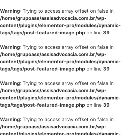
Warning
: Trying to access array offset on false in
/home/grupoass/assisadvocacia.com.br/wp-
content/plugins/elementor-pro/modules/dynamic-
tags/tags/post-featured-image.php
on line
39
Warning
: Trying to access array offset on false in
/home/grupoass/assisadvocacia.com.br/wp-
content/plugins/elementor-pro/modules/dynamic-
tags/tags/post-featured-image.php
on line
39
Warning
: Trying to access array offset on false in
/home/grupoass/assisadvocacia.com.br/wp-
content/plugins/elementor-pro/modules/dynamic-
tags/tags/post-featured-image.php
on line
39
Warning
: Trying to access array offset on false in
/home/grupoass/assisadvocacia.com.br/wp-
content/plugins/elementor-pro/modules/dynamic-