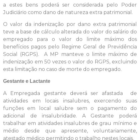
a estes bens poderá ser considerada pelo Poder
Judiciário como dano de natureza extra patrimonial.
O valor da indenização por dano extra patrimonial
teve a base de cálculo alterada do valor do salário do
empregado para o valor do limite máximo dos
benefícios pagos pelo Regime Geral de Previdência
Social (RGPS). A MP manteve o limite máximo de
indenização em 50 vezes o valor do RGPS, excluindo
esta limitação no caso de morte do empregado.
Gestante e Lactante
A Empregada gestante deverá ser afastada de
atividades em locais insalubres, exercendo suas
funções em local salubre sem o pagamento do
adicional de insalubridade. A Gestante poderá
trabalhar em atividades insalubres de grau mínimo e
médio desde que apresente, voluntariamente,
atestado médico permitindo o trabalho nestes locais.