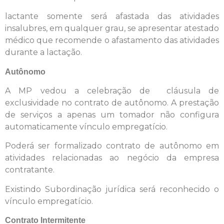
lactante somente será afastada das atividades
insalubres, em qualquer grau, se apresentar atestado
médico que recomende o afastamento das atividades
durante a lactação.
Autônomo
A MP vedou a celebração de cláusula de
exclusividade no contrato de autônomo. A prestação
de serviços a apenas um tomador não configura
automaticamente vínculo empregatício.
Poderá ser formalizado contrato de autônomo em
atividades relacionadas ao negócio da empresa
contratante.
Existindo Subordinação jurídica será reconhecido o
vínculo empregatício.
Contrato Intermitente