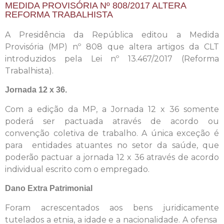
MEDIDA PROVISÓRIA Nº 808/2017 ALTERA
REFORMA TRABALHISTA
A Presidência da República editou a Medida
Provisória (MP) nº 808 que altera artigos da CLT
introduzidos pela Lei nº 13.467/2017 (Reforma
Trabalhista).
Jornada 12 x 36.
Com a edição da MP, a Jornada 12 x 36 somente
poderá ser pactuada através de acordo ou
convenção coletiva de trabalho. A única exceção é
para entidades atuantes no setor da saúde, que
poderão pactuar a jornada 12 x 36 através de acordo
individual escrito com o empregado.
Dano Extra Patrimonial
Foram acrescentados aos bens juridicamente
tutelados a etnia, a idade e a nacionalidade. A ofensa