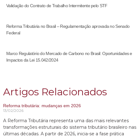
Validação do Contrato de Trabalho Intermitente pelo STF
Reforma Tributária no Brasil – Regulamentação aprovada no Senado
Federal
Marco Regulatório do Mercado de Carbono no Brasil: Oportunidades e
Impactos da Lei 15.042/2024
Artigos Relacionados
Reforma tributária: mudanças em 2026
13/02/2026
A Reforma Tributária representa uma das mais relevantes
transformações estruturais do sistema tributário brasileiro nas
últimas décadas. A partir de 2026, inicia-se a fase prática