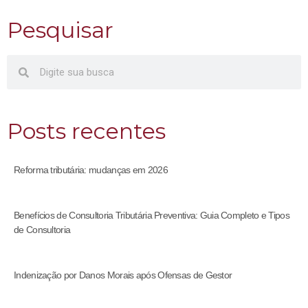
Pesquisar
Posts recentes
Reforma tributária: mudanças em 2026
Benefícios de Consultoria Tributária Preventiva: Guia Completo e Tipos
de Consultoria
Indenização por Danos Morais após Ofensas de Gestor