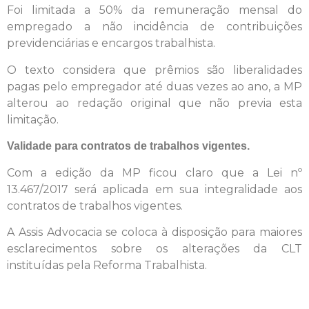
Foi limitada a 50% da remuneração mensal do
empregado a não incidência de contribuições
previdenciárias e encargos trabalhista.
O texto considera que prêmios são liberalidades
pagas pelo empregador até duas vezes ao ano, a MP
alterou ao redação original que não previa esta
limitação.
Validade para contratos de trabalhos vigentes.
Com a edição da MP ficou claro que a Lei nº
13.467/2017 será aplicada em sua integralidade aos
contratos de trabalhos vigentes.
A Assis Advocacia se coloca à disposição para maiores
esclarecimentos sobre os alterações da CLT
instituídas pela Reforma Trabalhista.