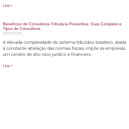
Leia +
Benefícios de Consultoria Tributária Preventiva: Guia Completo e
Tipos de Consultoria
13/02/2026
A elevada complexidade do sistema tributário brasileiro, aliada
à constante alteração das normas fiscais, impõe às empresas
um cenário de alto risco jurídico e financeiro.
Leia +