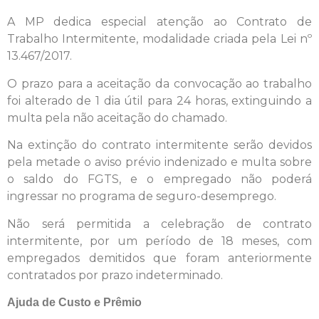
A MP dedica especial atenção ao Contrato de
Trabalho Intermitente, modalidade criada pela Lei nº
13.467/2017.
O prazo para a aceitação da convocação ao trabalho
foi alterado de 1 dia útil para 24 horas, extinguindo a
multa pela não aceitação do chamado.
Na extinção do contrato intermitente serão devidos
pela metade o aviso prévio indenizado e multa sobre
o saldo do FGTS, e o empregado não poderá
ingressar no programa de seguro-desemprego.
Não será permitida a celebração de contrato
intermitente, por um período de 18 meses, com
empregados demitidos que foram anteriormente
contratados por prazo indeterminado.
Ajuda de Custo e Prêmio