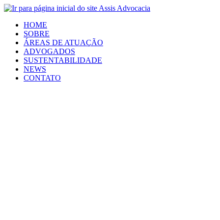
HOME
SOBRE
ÁREAS DE ATUAÇÃO
ADVOGADOS
SUSTENTABILIDADE
NEWS
CONTATO