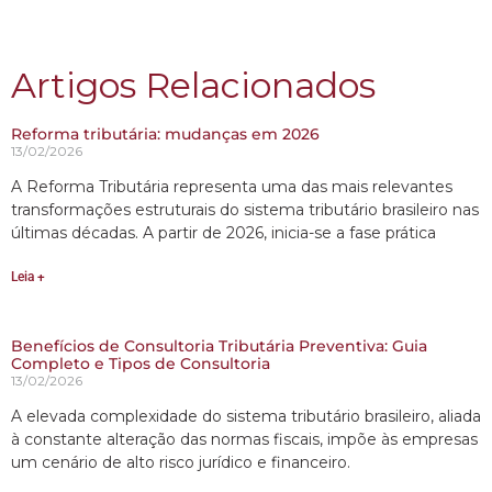
Artigos Relacionados
Reforma tributária: mudanças em 2026
13/02/2026
A Reforma Tributária representa uma das mais relevantes
transformações estruturais do sistema tributário brasileiro nas
últimas décadas. A partir de 2026, inicia-se a fase prática
Leia +
Benefícios de Consultoria Tributária Preventiva: Guia
Completo e Tipos de Consultoria
13/02/2026
A elevada complexidade do sistema tributário brasileiro, aliada
à constante alteração das normas fiscais, impõe às empresas
um cenário de alto risco jurídico e financeiro.