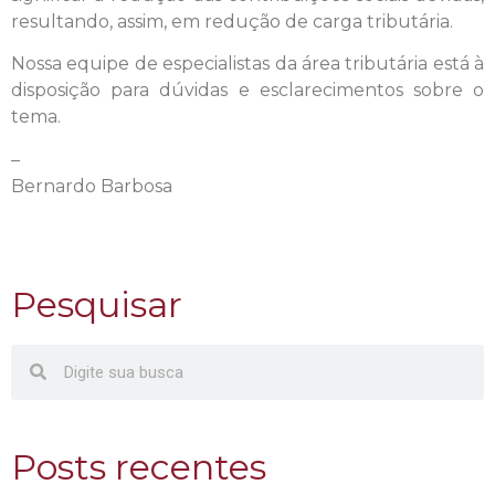
resultando, assim, em redução de carga tributária.
Nossa equipe de especialistas da área tributária está à
disposição para dúvidas e esclarecimentos sobre o
tema.
–
Bernardo Barbosa
Pesquisar
Posts recentes