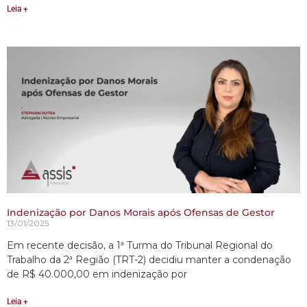
Leia +
Indenização por Danos Morais após Ofensas de Gestor
13/01/2025
Em recente decisão, a 1ª Turma do Tribunal Regional do
Trabalho da 2ª Região (TRT-2) decidiu manter a condenação
de R$ 40.000,00 em indenização por
Leia +