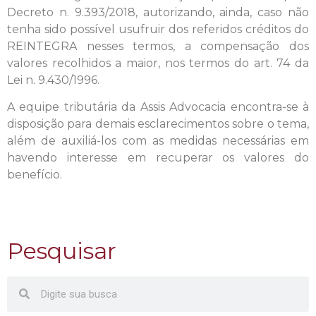
Decreto n. 9.393/2018, autorizando, ainda, caso não
tenha sido possível usufruir dos referidos créditos do
REINTEGRA nesses termos, a compensação dos
valores recolhidos a maior, nos termos do art. 74 da
Lei n. 9.430/1996.
A equipe tributária da Assis Advocacia encontra-se à
disposição para demais esclarecimentos sobre o tema,
além de auxiliá-los com as medidas necessárias em
havendo interesse em recuperar os valores do
benefício.
Pesquisar