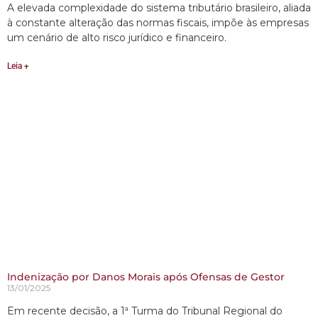
A elevada complexidade do sistema tributário brasileiro, aliada
à constante alteração das normas fiscais, impõe às empresas
um cenário de alto risco jurídico e financeiro.
Leia +
Indenização por Danos Morais após Ofensas de Gestor
13/01/2025
Em recente decisão, a 1ª Turma do Tribunal Regional do