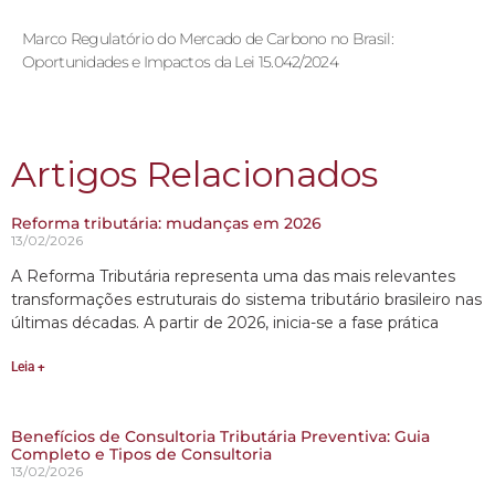
Marco Regulatório do Mercado de Carbono no Brasil:
Oportunidades e Impactos da Lei 15.042/2024
Artigos Relacionados
Reforma tributária: mudanças em 2026
13/02/2026
A Reforma Tributária representa uma das mais relevantes
transformações estruturais do sistema tributário brasileiro nas
últimas décadas. A partir de 2026, inicia-se a fase prática
Leia +
Benefícios de Consultoria Tributária Preventiva: Guia
Completo e Tipos de Consultoria
13/02/2026