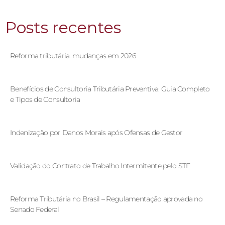
Posts recentes
Reforma tributária: mudanças em 2026
Benefícios de Consultoria Tributária Preventiva: Guia Completo
e Tipos de Consultoria
Indenização por Danos Morais após Ofensas de Gestor
Validação do Contrato de Trabalho Intermitente pelo STF
Reforma Tributária no Brasil – Regulamentação aprovada no
Senado Federal