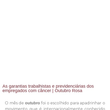
As garantias trabalhistas e previdenciárias dos
empregados com câncer | Outubro Rosa
O mês de
foi o escolhido para apadrinhar o
outubro
movimento que é internacionalmente conhecido