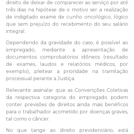
direito de deixar de comparecer ao serviço por até
três dias na hipótese de o motivo ser a realização
de indigitado exame de cunho oncológico, lógico
que sem prejuízo do recebimento do seu salário
integral.
Dependendo da gravidade do caso, é possível ao
empregado, mediante a apresentação de
documentos comprobatórios idôneos (resultado
de exames, laudos e relatórios médicos, por
exemplo), pleitear a prioridade na tramitação
processual perante a Justiça.
Relevante assinalar que as Convenções Coletivas
da respectiva categoria do empregado podem
conter previsões de direitos ainda mais benéficos
para o trabalhador acometido por doenças graves,
tal como o câncer.
No que tange ao direito previdenciário, está