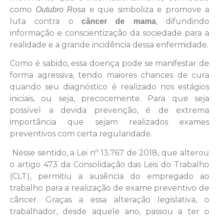
como
e que simboliza e promove a
Outubro Rosa
luta contra o
, difundindo
câncer de
mama
informação e conscientização da sociedade para a
realidade e a grande incidência dessa enfermidade.
Como é sabido, essa doença pode se manifestar de
forma agressiva, tendo maiores chances de cura
quando seu diagnóstico é realizado nos estágios
iniciais, ou seja, precocemente. Para que seja
possível a devida prevenção, é de extrema
importância que sejam realizados exames
preventivos com certa regularidade.
Nesse sentido, a Lei nº 13.767 de 2018, que alterou
o artigo 473 da Consolidação das Leis do Trabalho
(CLT), permitiu a ausência do empregado ao
trabalho para a realização de exame preventivo de
câncer. Graças a essa alteração legislativa, o
trabalhador, desde aquele ano, passou a ter o