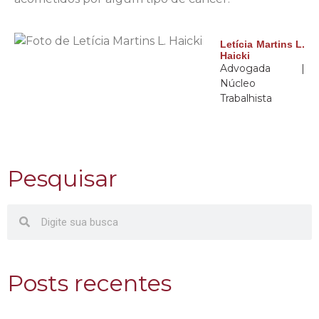
Letícia Martins L.
Haicki
Advogada |
Núcleo
Trabalhista
Pesquisar
Posts recentes