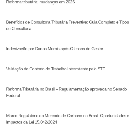
Reforma tributária: mudanças em 2026
Benefícios de Consultoria Tributária Preventiva: Guia Completo e Tipos
de Consultoria
Indenização por Danos Morais após Ofensas de Gestor
Validação do Contrato de Trabalho Intermitente pelo STF
Reforma Tributária no Brasil – Regulamentação aprovada no Senado
Federal
Marco Regulatório do Mercado de Carbono no Brasil: Oportunidades e
Impactos da Lei 15.042/2024