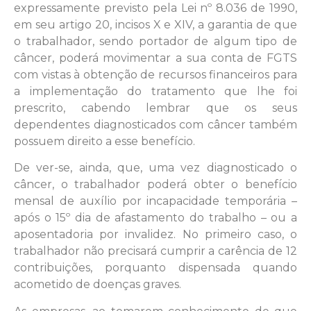
expressamente previsto pela Lei nº 8.036 de 1990,
em seu artigo 20, incisos X e XIV, a garantia de que
o trabalhador, sendo portador de algum tipo de
câncer, poderá movimentar a sua conta de FGTS
com vistas à obtenção de recursos financeiros para
a implementação do tratamento que lhe foi
prescrito, cabendo lembrar que os seus
dependentes diagnosticados com câncer também
possuem direito a esse benefício.
De ver-se, ainda, que, uma vez diagnosticado o
câncer, o trabalhador poderá obter o benefício
mensal de auxílio por incapacidade temporária –
após o 15º dia de afastamento do trabalho – ou a
aposentadoria por invalidez. No primeiro caso, o
trabalhador não precisará cumprir a carência de 12
contribuições, porquanto dispensada quando
acometido de doenças graves.