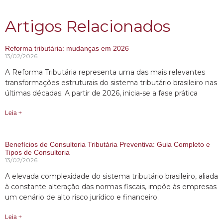
Artigos Relacionados
Reforma tributária: mudanças em 2026
13/02/2026
A Reforma Tributária representa uma das mais relevantes
transformações estruturais do sistema tributário brasileiro nas
últimas décadas. A partir de 2026, inicia-se a fase prática
Leia +
Benefícios de Consultoria Tributária Preventiva: Guia Completo e
Tipos de Consultoria
13/02/2026
A elevada complexidade do sistema tributário brasileiro, aliada
à constante alteração das normas fiscais, impõe às empresas
um cenário de alto risco jurídico e financeiro.
Leia +