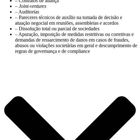
– Contratos de aliança
– Joint-ventures
– Auditorias
– Pareceres técnicos de auxílio na tomada de decisão e
atuação negocial em reuniões, assembleias e acordos
– Dissolução total ou parcial de sociedades
– Apuração, imposição de medidas restritivas ou corretivas e
demandas de ressarcimento de danos em casos de fraudes,
abusos ou violações societárias em geral e descumprimento de
regras de governança e de compliance