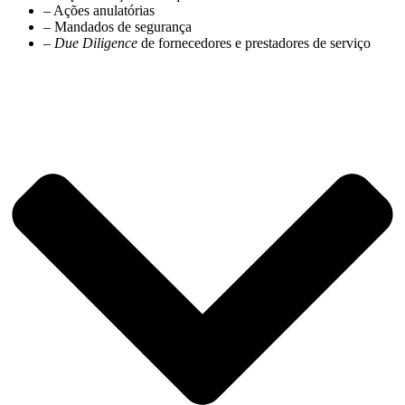
– Ações anulatórias
– Mandados de segurança
– Due Diligence
de fornecedores e prestadores de serviço