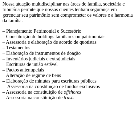
Nossa atuação multidisciplinar nas áreas de família, societária e
tributária permite que nossos clientes tenham segurança em
gerenciar seu patrimônio sem comprometer os valores e a harmonia
da família.
– Planejamento Patrimonial e Sucessório
– Constituição de holdings familiares ou patrimoniais
– Assessoria e elaboração de acordo de quotistas
– Testamentos
– Elaboração de instrumentos de doação
– Inventários judiciais e extrajudiciais
– Escrituras de união estável
– Pactos antenupciais
– Alteração de regime de bens
– Elaboração de minutas para escrituras públicas
– Assessoria na constituição de fundos exclusivos
– Assessoria na constituição de
offshores
– Assessoria na constituição de
trusts