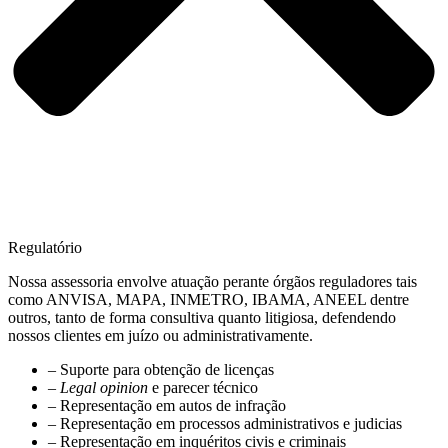
Regulatório
Nossa assessoria envolve atuação perante órgãos reguladores tais
como ANVISA, MAPA, INMETRO, IBAMA, ANEEL dentre
outros, tanto de forma consultiva quanto litigiosa, defendendo
nossos clientes em juízo ou administrativamente.
– Suporte para obtenção de licenças
– Legal opinion
e parecer técnico
– Representação em autos de infração
– Representação em processos administrativos e judicias
– Representação em inquéritos civis e criminais