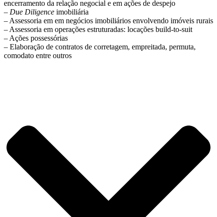
encerramento da relação negocial e em ações de despejo
–
Due Diligence
imobiliária
– Assessoria em em negócios imobiliários envolvendo imóveis rurais
– Assessoria em operações estruturadas: locações build-to-suit
– Ações possessórias
– Elaboração de contratos de corretagem, empreitada, permuta,
comodato entre outros