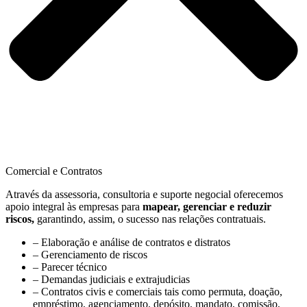
Comercial e Contratos
Através da assessoria, consultoria e suporte negocial oferecemos
apoio integral às empresas para
mapear, gerenciar e reduzir
riscos,
garantindo, assim, o sucesso nas relações contratuais.
– Elaboração e análise de contratos e distratos
– Gerenciamento de riscos
– Parecer técnico
– Demandas judiciais e extrajudicias
– Contratos civis e comerciais tais como permuta, doação,
empréstimo, agenciamento, depósito, mandato, comissão,