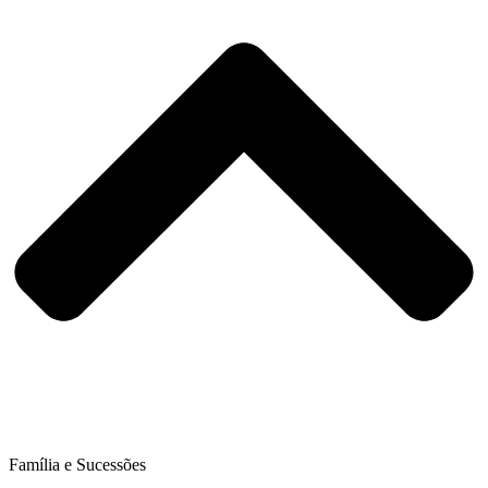
Família e Sucessões