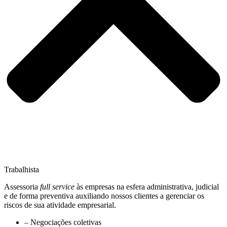
Trabalhista
Assessoria
full service
às empresas na esfera administrativa, judicial
e de forma preventiva auxiliando nossos clientes a gerenciar os
riscos de sua atividade empresarial.
– Negociações coletivas