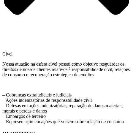
Cível
Nossa atuação na esfera cível possui como objetivo resguardar os
direitos de nossos clientes relativos à responsabilidade civil, relações
de consumo e recuperação estratégica de créditos.
– Cobranças extrajudiciais e judiciais
– Ações indenizatórias de responsabilidade civil
– Defesas em ações indenizatórias, reparação de danos materiais,
morais e perdas e danos
– Embargos de terceiro
– Representação em ações que versem sobre relação de consumo