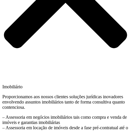
Imobiliário
Proporcionamos aos nossos clientes soluções jurídicas inovadores
envolvendo assuntos imobiliários tanto de forma consultiva quanto
contenciosa.
– Assessoria em negócios imobiliários tais como compra e venda de
imóveis e garantias imobiliárias
– Assessoria em locação de imóveis desde a fase pré-contratual até o