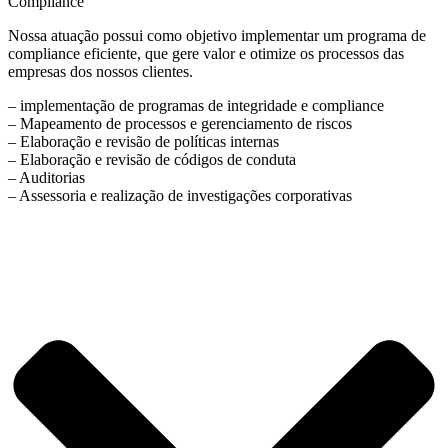
Compliance
Nossa atuação possui como objetivo implementar um programa de
compliance eficiente, que gere valor e otimize os processos das
empresas dos nossos clientes.
– implementação de programas de integridade e compliance
– Mapeamento de processos e gerenciamento de riscos
– Elaboração e revisão de políticas internas
– Elaboração e revisão de códigos de conduta
– Auditorias
– Assessoria e realização de investigações corporativas