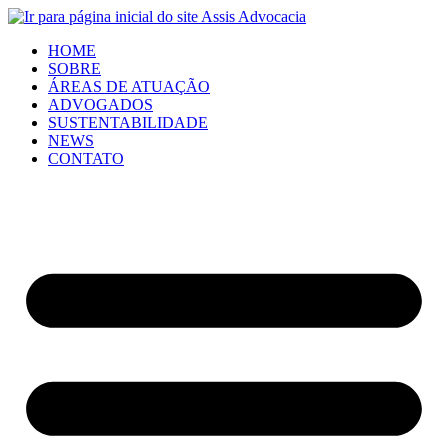
HOME
SOBRE
ÁREAS DE ATUAÇÃO
ADVOGADOS
SUSTENTABILIDADE
NEWS
CONTATO