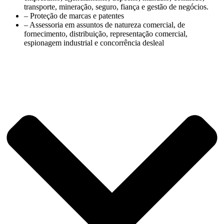
transporte, mineração, seguro, fiança e gestão de negócios.
– Proteção de marcas e patentes
– Assessoria em assuntos de natureza comercial, de
fornecimento, distribuição, representação comercial,
espionagem industrial e concorrência desleal