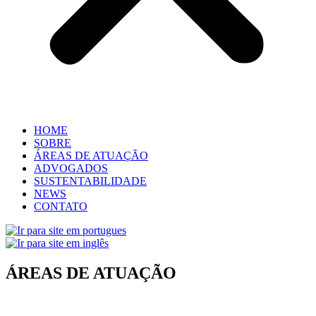
HOME
SOBRE
ÁREAS DE ATUAÇÃO
ADVOGADOS
SUSTENTABILIDADE
NEWS
CONTATO
ÁREAS DE
ATUAÇÃO