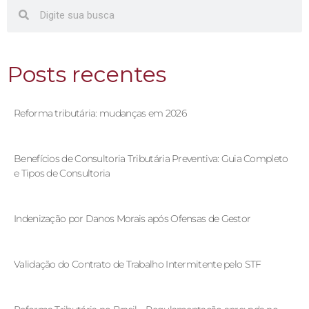
Posts recentes
Reforma tributária: mudanças em 2026
Benefícios de Consultoria Tributária Preventiva: Guia Completo
e Tipos de Consultoria
Indenização por Danos Morais após Ofensas de Gestor
Validação do Contrato de Trabalho Intermitente pelo STF