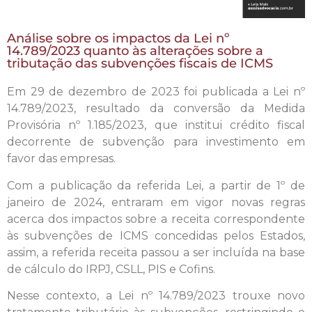
Análise sobre os impactos da Lei nº
14.789/2023 quanto às alterações sobre a
tributação das subvenções fiscais de ICMS
Em 29 de dezembro de 2023 foi publicada a Lei nº
14.789/2023, resultado da conversão da Medida
Provisória nº 1.185/2023, que institui crédito fiscal
decorrente de subvenção para investimento em
favor das empresas.
Com a publicação da referida Lei, a partir de 1º de
janeiro de 2024, entraram em vigor novas regras
acerca dos impactos sobre a receita correspondente
às subvenções de ICMS concedidas pelos Estados,
assim, a referida receita passou a ser incluída na base
de cálculo do IRPJ, CSLL, PIS e Cofins.
Nesse contexto, a Lei nº 14.789/2023 trouxe novo