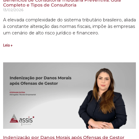
Completo e Tipos de Consultoria
13/02/2026
A elevada complexidade do sistema tributário brasileiro, aliada
à constante alteração das normas fiscais, impõe às empresas
um cenário de alto risco jurídico e financeiro.
Leia +
Indenização por Danos Morais após Ofensas de Gestor