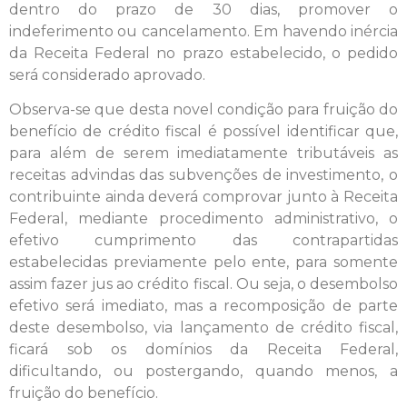
dentro do prazo de 30 dias, promover o
indeferimento ou cancelamento. Em havendo inércia
da Receita Federal no prazo estabelecido, o pedido
será considerado aprovado.
Observa-se que desta novel condição para fruição do
benefício de crédito fiscal é possível identificar que,
para além de serem imediatamente tributáveis as
receitas advindas das subvenções de investimento, o
contribuinte ainda deverá comprovar junto à Receita
Federal, mediante procedimento administrativo, o
efetivo cumprimento das contrapartidas
estabelecidas previamente pelo ente, para somente
assim fazer jus ao crédito fiscal. Ou seja, o desembolso
efetivo será imediato, mas a recomposição de parte
deste desembolso, via lançamento de crédito fiscal,
ficará sob os domínios da Receita Federal,
dificultando, ou postergando, quando menos, a
fruição do benefício.