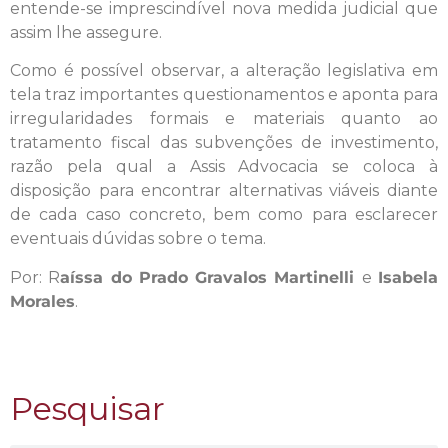
entende-se imprescindível nova medida judicial que
assim lhe assegure.
Como é possível observar, a alteração legislativa em
tela traz importantes questionamentos e aponta para
irregularidades formais e materiais quanto ao
tratamento fiscal das subvenções de investimento,
razão pela qual a Assis Advocacia se coloca à
disposição para encontrar alternativas viáveis diante
de cada caso concreto, bem como para esclarecer
eventuais dúvidas sobre o tema.
Por: R
aíssa do Prado Gravalos Martinelli
e
Isabela
Morales
.
Pesquisar