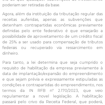
poderiam ser retiradas da base.
Agora, além da instituição da tributação regular das
receitas auferidas, apenas as subvenções que
detenham contrapartidas econômicas previamente
definidas pelo ente federativo é que ensejarão a
possibilidade de aproveitamento de um crédito fiscal
de 25% a ser usado para compensação de tributos
federais ou recuperado via ressarcimento em
dinheiro.
Para tanto, a lei determina que seja cumprido o
requisito de habilitação da empresa previamente à
data de implantação/expansão do empreendimento
e que sejam prévia e expressamente estipuladas as
condições e contrapartidas do empreendimento, nos
termos da IN RFB nº 2.170/2023, que veio
regulamentar a novel legislação. A habilitação
passará pelo crivo da Receita Federal, que poderá,