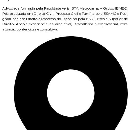
Advogada formada pela Faculdade Veris IBTA Metrocamp – Grupo IBMEC.
Pós-graduada em Direito Civil, Processo Civil e Família pela ESAMC e Pós-
graduada em Direito e Processo do Trabalho pela ESD – Escola Superior de
Direito. Ampla experiência na área cível, trabalhista e empresarial, com
atuação contenciosa e consultiva.