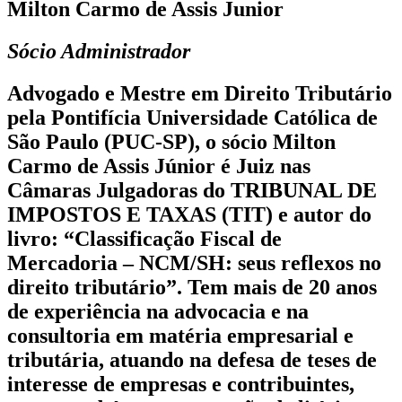
Milton Carmo de Assis Junior
Sócio Administrador
Advogado e Mestre em Direito Tributário
pela Pontifícia Universidade Católica de
São Paulo (PUC-SP), o sócio Milton
Carmo de Assis Júnior é Juiz nas
Câmaras Julgadoras do TRIBUNAL DE
IMPOSTOS E TAXAS (TIT) e autor do
livro: “Classificação Fiscal de
Mercadoria – NCM/SH: seus reflexos no
direito tributário”. Tem mais de 20 anos
de experiência na advocacia e na
consultoria em matéria empresarial e
tributária, atuando na defesa de teses de
interesse de empresas e contribuintes,