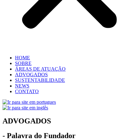
HOME
SOBRE
ÁREAS DE ATUAÇÃO
ADVOGADOS
SUSTENTABILIDADE
NEWS
CONTATO
ADVOGADOS
- Palavra do Fundador