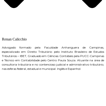
Renan Calicchio
Advogado formado pela Faculdade Anhanguera de Campinas,
especializado em Direito Tributário pelo Instituto Brasileiro de Estudos
Tributários – IBET, Graduado em Ciências Contábeis pela PUCC-Campinas
e Técnico em Contabilidade pelo Centro Paula Souza. Atuante na área de
consultoria tributária e no contencioso judicial e administrativo tributário,
nas esferas federal, estadual e municipal. Inglês e Espanhol.