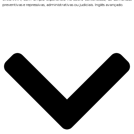
preventivas e repressivas, administrativas ou judiciais. Inglês avançado.