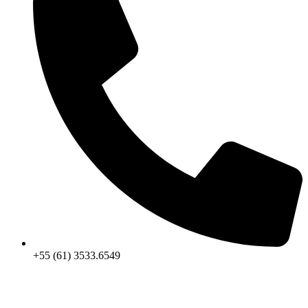
+55 (61) 3533.6549