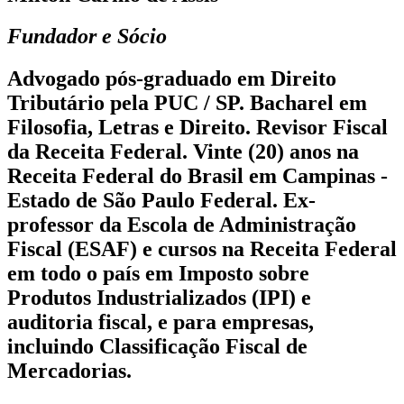
Fundador e Sócio
Advogado pós-graduado em Direito
Tributário pela PUC / SP. Bacharel em
Filosofia, Letras e Direito. Revisor Fiscal
da Receita Federal. Vinte (20) anos na
Receita Federal do Brasil em Campinas -
Estado de São Paulo Federal. Ex-
professor da Escola de Administração
Fiscal (ESAF) e cursos na Receita Federal
em todo o país em Imposto sobre
Produtos Industrializados (IPI) e
auditoria fiscal, e para empresas,
incluindo Classificação Fiscal de
Mercadorias.