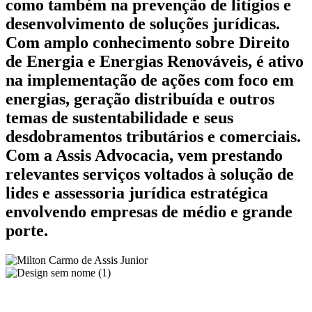
como também na prevenção de litígios e
desenvolvimento de soluções jurídicas.
Com amplo conhecimento sobre Direito
de Energia e Energias Renováveis, é ativo
na implementação de ações com foco em
energias, geração distribuída e outros
temas de sustentabilidade e seus
desdobramentos tributários e comerciais.
Com a Assis Advocacia, vem prestando
relevantes serviços voltados à solução de
lides e assessoria jurídica estratégica
envolvendo empresas de médio e grande
porte.