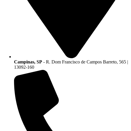
Campinas, SP
- R. Dom Francisco de Campos Barreto, 565 |
13092-160