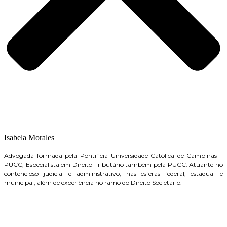
Isabela Morales
Advogada formada pela Pontifícia Universidade Católica de Campinas –
PUCC, Especialista em Direito Tributário também pela PUCC. Atuante no
contencioso judicial e administrativo, nas esferas federal, estadual e
municipal, além de experiência no ramo do Direito Societário.