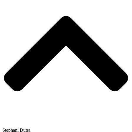
Stephani Dutra