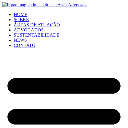
HOME
SOBRE
ÁREAS DE ATUAÇÃO
ADVOGADOS
SUSTENTABILIDADE
NEWS
CONTATO