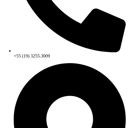
+55 (19) 3255.3009