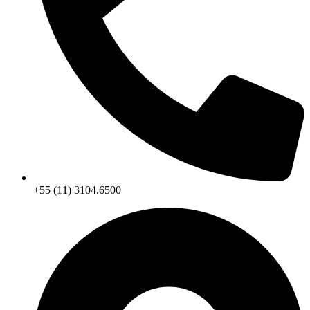
+55 (11) 3104.6500